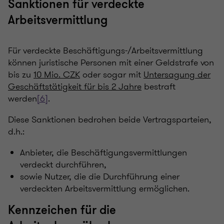
Sanktionen für verdeckte
Arbeitsvermittlung
Für verdeckte Beschäftigungs-/Arbeitsvermittlung
können juristische Personen mit einer Geldstrafe von
bis zu
10 Mio. CZK
oder sogar mit
Untersagung der
Geschäftstätigkeit für bis 2 Jahre
bestraft
werden
[6]
.
Diese Sanktionen bedrohen beide Vertragsparteien,
d.h.:
Anbieter, die Beschäftigungsvermittlungen
verdeckt durchführen,
sowie Nutzer, die die Durchführung einer
verdeckten Arbeitsvermittlung ermöglichen.
Kennzeichen für die