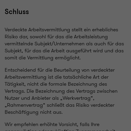
Schluss
Verdeckte Arbeitsvermittlung stellt ein erhebliches
Risiko dar, sowohl für das die Arbeitsleistung
vermittelnde Subjekt/Unternehmen als auch für das
Subjekt, für das die Arbeit ausgeführt wird und das
somit die Vermittlung ermöglicht.
Entscheidend für die Beurteilung von verdeckter
Arbeitsvermittlung ist die tatsächliche Art der
Tätigkeit, nicht die formale Bezeichnung des
Vertrags. Die Bezeichnung des Vertrags zwischen
Nutzer und Anbieter als „Werkvertrag“,
„Rahmenvertrag“ schließt das Risiko verdeckter
Beschäftigung nicht aus.
Wir empfehlen erhöhte Vorsicht, falls Ihre