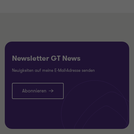
Newsletter GT News
Neuigkeiten auf meine E-Mail-Adresse senden
Abonnieren