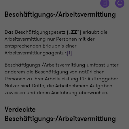
Beschäftigungs-/Arbeitsvermittlung
Das Beschäftigungsgesetz („
“) erlaubt die
ZZ
Arbeitsvermittlung nur Personen mit der
entsprechenden Erlaubnis einer
Arbeitsvermittlungsagentur.
[1]
Beschäftigungs-/Arbeitsvermittlung umfasst unter
anderem die Beschäftigung von natürlichen
Personen zu ihrer Arbeitsleistung für Auftraggeber.
Nutzer sind Dritte, die Arbeitnehmern Aufgaben
zuweisen und deren Ausführung überwachen.
Verdeckte
Beschäftigungs-/Arbeitsvermittlung