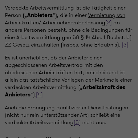
Verdeckte Arbeitsvermittlung ist die Tätigkeit einer
Person („
“), die in einer
Vermietung von
Anbieters
Arbeitskräften/ Arbeitnehmerüberlassung
[2]
an
andere Personen besteht, ohne die Bedingungen für
eine Arbeitsvermittlung gemäß § 14 Abs. 1 Buchst. b)
ZZ-Gesetz einzuhalten (insbes. ohne Erlaubnis).
[3]
Es ist unerheblich, ob der Anbieter einen
abgeschlossenen Arbeitsvertrag mit den
überlassenen Arbeitskräften hat; entscheidend ist
allein das tatsächliche Vorliegen der Merkmale einer
verdeckten Arbeitsvermittlung („
Arbeitskraft des
“).
[4]
Anbieters
Auch die Erbringung qualifizierter Dienstleistungen
(nicht nur rein unterstützender Art) schließt eine
verdeckte Arbeitsvermittlung
[5]
nicht aus.