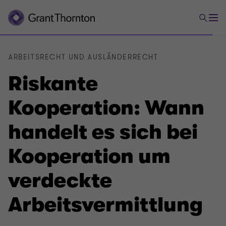
ARBEITSRECHT UND AUSLÄNDERRECHT
Riskante
Kooperation: Wann
handelt es sich bei
Kooperation um
verdeckte
Arbeitsvermittlung