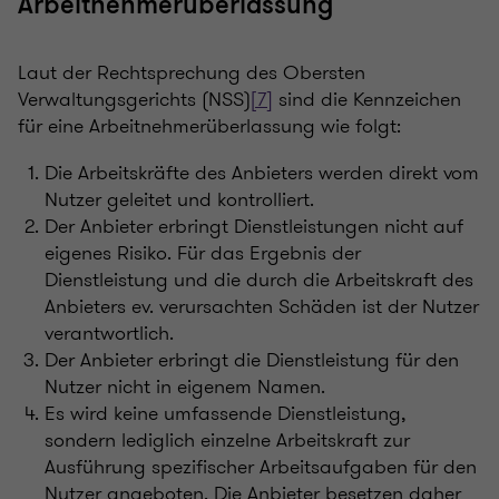
Arbeitnehmerüberlassung
Laut der Rechtsprechung des Obersten
Verwaltungsgerichts (NSS)
[7]
sind die Kennzeichen
für eine Arbeitnehmerüberlassung wie folgt:
Die Arbeitskräfte des Anbieters werden direkt vom
Nutzer geleitet und kontrolliert.
Der Anbieter erbringt Dienstleistungen nicht auf
eigenes Risiko. Für das Ergebnis der
Dienstleistung und die durch die Arbeitskraft des
Anbieters ev. verursachten Schäden ist der Nutzer
verantwortlich.
Der Anbieter erbringt die Dienstleistung für den
Nutzer nicht in eigenem Namen.
Es wird keine umfassende Dienstleistung,
sondern lediglich einzelne Arbeitskraft zur
Ausführung spezifischer Arbeitsaufgaben für den
Nutzer angeboten. Die Anbieter besetzen daher