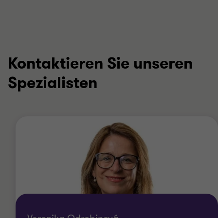
Kontaktieren Sie unseren
Spezialisten