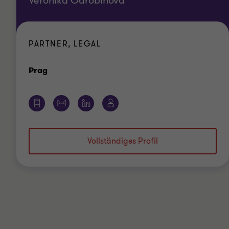
Veronika Odrobinová
PARTNER, LEGAL
Standort
Prag
Vollständiges Profil