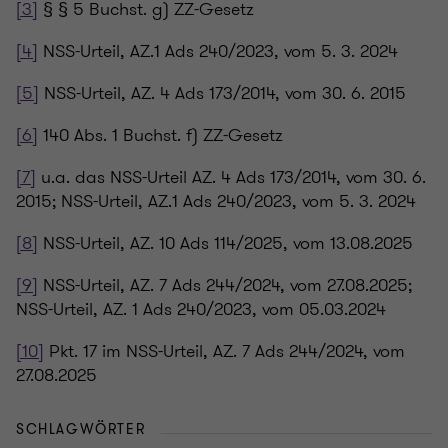
[3]
§ § 5 Buchst. g) ZZ-Gesetz
[4]
NSS-Urteil, AZ.1 Ads 240/2023, vom 5. 3. 2024
[5]
NSS-Urteil, AZ. 4 Ads 173/2014, vom 30. 6. 2015
[6]
140 Abs. 1 Buchst. f) ZZ-Gesetz
[7]
u.a. das NSS-Urteil AZ. 4 Ads 173/2014, vom 30. 6.
2015; NSS-Urteil, AZ.1 Ads 240/2023, vom 5. 3. 2024
[8]
NSS-Urteil, AZ. 10 Ads 114/2025, vom 13.08.2025
[9]
NSS-Urteil, AZ. 7 Ads 244/2024, vom 27.08.2025;
NSS-Urteil, AZ. 1 Ads 240/2023, vom 05.03.2024
[10]
Pkt. 17 im NSS-Urteil, AZ. 7 Ads 244/2024, vom
27.08.2025
SCHLAGWÖRTER