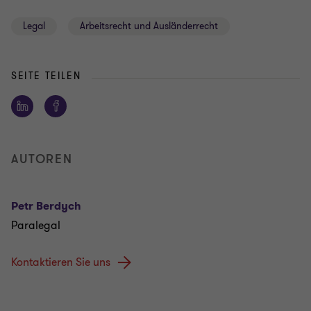
Legal
Arbeitsrecht und Ausländerrecht
SEITE TEILEN
AUTOREN
Petr Berdych
Paralegal
Kontaktieren Sie uns