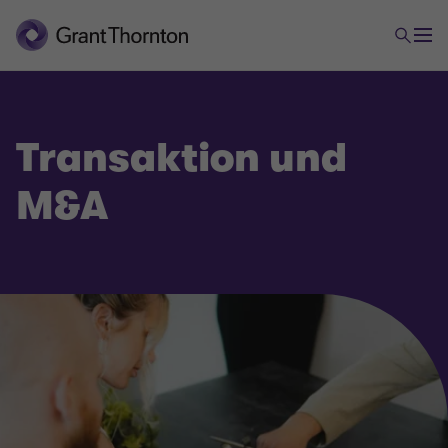
Transaktion und
M&A