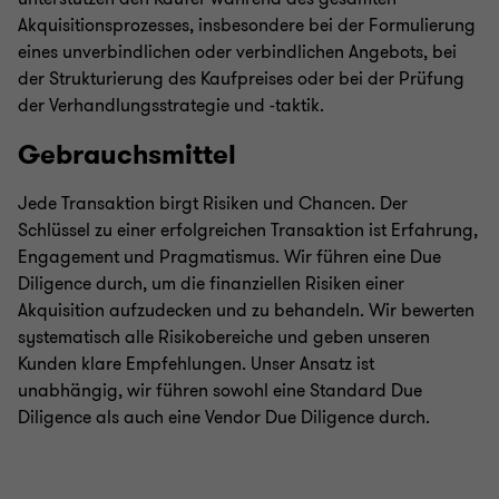
Akquisitionsprozesses, insbesondere bei der Formulierung
eines unverbindlichen oder verbindlichen Angebots, bei
der Strukturierung des Kaufpreises oder bei der Prüfung
der Verhandlungsstrategie und -taktik.
Gebrauchsmittel
Jede Transaktion birgt Risiken und Chancen. Der
Schlüssel zu einer erfolgreichen Transaktion ist Erfahrung,
Engagement und Pragmatismus. Wir führen eine Due
Diligence durch, um die finanziellen Risiken einer
Akquisition aufzudecken und zu behandeln. Wir bewerten
systematisch alle Risikobereiche und geben unseren
Kunden klare Empfehlungen. Unser Ansatz ist
unabhängig, wir führen sowohl eine Standard Due
Diligence als auch eine Vendor Due Diligence durch.