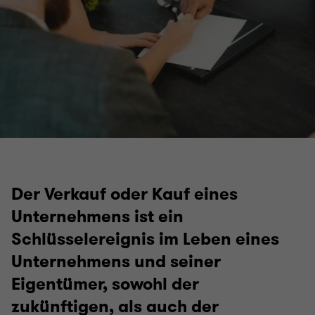
Der Verkauf oder Kauf eines
Unternehmens ist ein
Schlüsselereignis im Leben eines
Unternehmens und seiner
Eigentümer, sowohl der
zukünftigen, als auch der