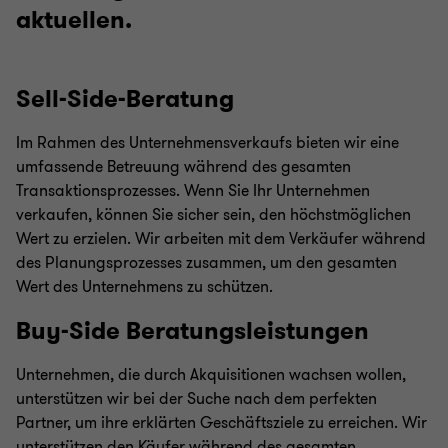
aktuellen.
Sell-Side-Beratung
Im Rahmen des Unternehmensverkaufs bieten wir eine
umfassende Betreuung während des gesamten
Transaktionsprozesses. Wenn Sie Ihr Unternehmen
verkaufen, können Sie sicher sein, den höchstmöglichen
Wert zu erzielen. Wir arbeiten mit dem Verkäufer während
des Planungsprozesses zusammen, um den gesamten
Wert des Unternehmens zu schützen.
Buy-Side Beratungsleistungen
Unternehmen, die durch Akquisitionen wachsen wollen,
unterstützen wir bei der Suche nach dem perfekten
Partner, um ihre erklärten Geschäftsziele zu erreichen. Wir
unterstützen den Käufer während des gesamten