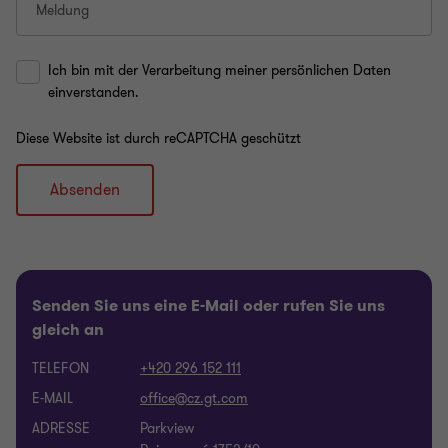
Meldung
Ich bin mit der Verarbeitung meiner persönlichen Daten
einverstanden.
Diese Website ist durch reCAPTCHA geschützt
Absenden
Senden Sie uns eine E-Mail oder rufen Sie uns
gleich an
TELEFON
+420 296 152 111
E-MAIL
ADRESSE
Parkview