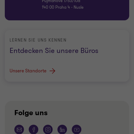
Pujmanové 1753/10a
140 00 Praha 4 - Nusle
LERNEN SIE UNS KENNEN
Entdecken Sie unsere Büros
Unsere Standorte
Folge uns