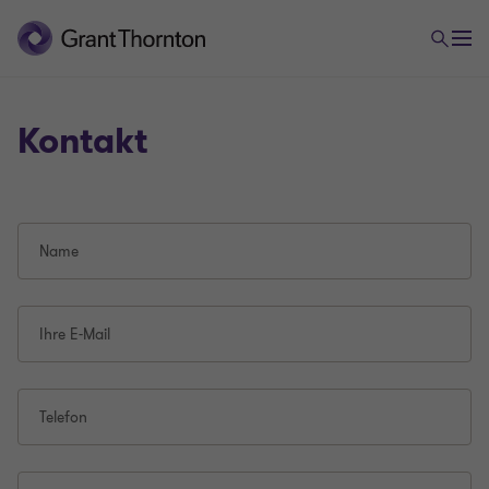
Kontakt
Name
Ihre E-Mail
Telefon