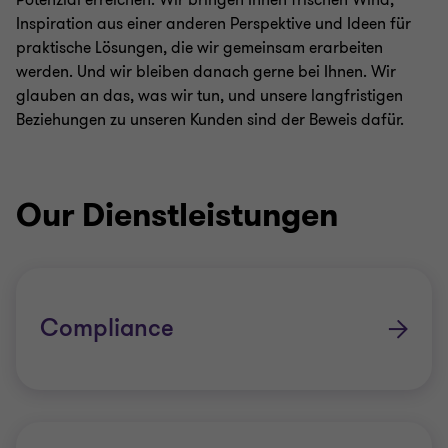
Potenzial erreichen. Wir bringen Ihnen frischen Wind,
Inspiration aus einer anderen Perspektive und Ideen für
praktische Lösungen, die wir gemeinsam erarbeiten
werden. Und wir bleiben danach gerne bei Ihnen. Wir
glauben an das, was wir tun, und unsere langfristigen
Beziehungen zu unseren Kunden sind der Beweis dafür.
Our Dienstleistungen
Compliance