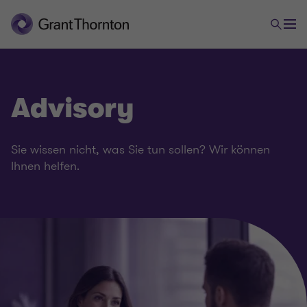
Advisory
Sie wissen nicht, was Sie tun sollen? Wir können
Ihnen helfen.