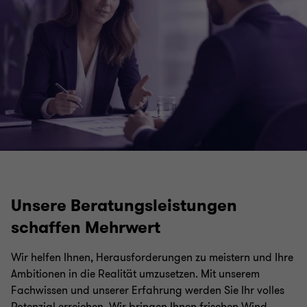
Unsere Beratungsleistungen
schaffen Mehrwert
Wir helfen Ihnen, Herausforderungen zu meistern und Ihre
Ambitionen in die Realität umzusetzen. Mit unserem
Fachwissen und unserer Erfahrung werden Sie Ihr volles