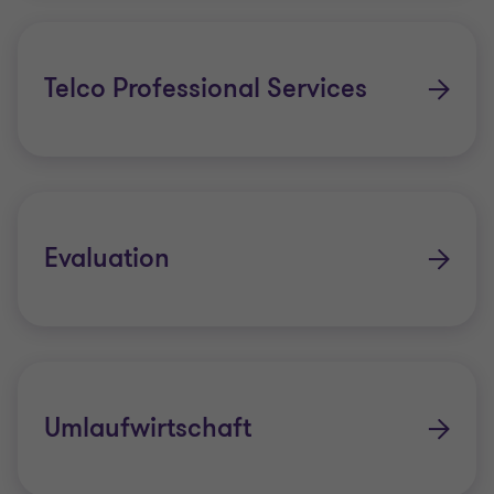
Telco Professional Services
Evaluation
Umlaufwirtschaft