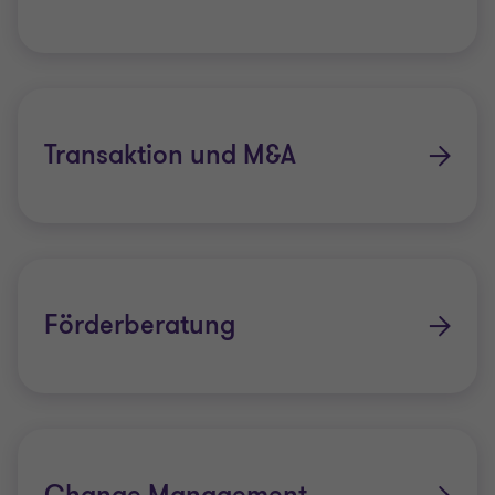
Transaktion und M&A
Förderberatung