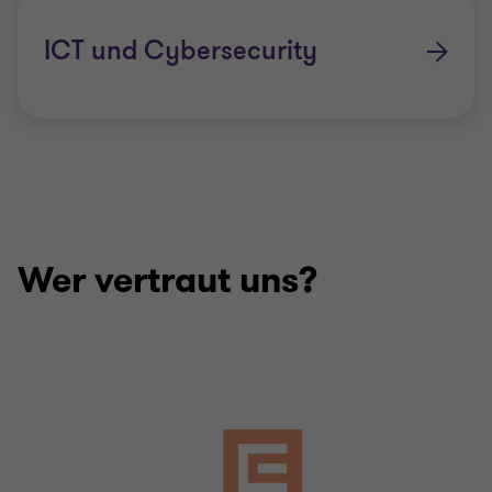
ICT und Cybersecurity
Wer vertraut uns?