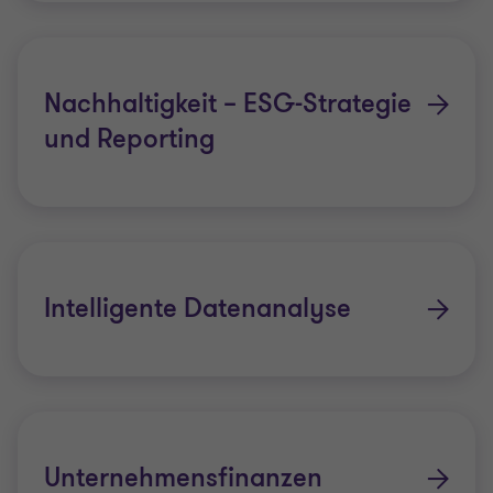
Nachhaltigkeit – ESG-Strategie
und Reporting
Intelligente Datenanalyse
Unternehmensfinanzen