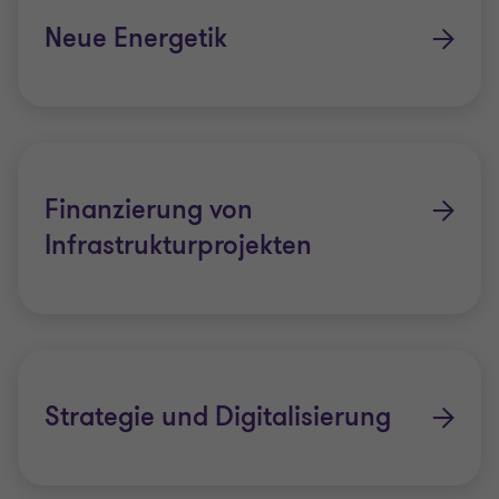
Neue Energetik
Finanzierung von
Infrastrukturprojekten
Strategie und Digitalisierung