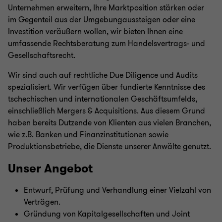
Unternehmen erweitern, Ihre Marktposition stärken oder
im Gegenteil aus der Umgebungaussteigen oder eine
Investition veräußern wollen, wir bieten Ihnen eine
umfassende Rechtsberatung zum Handelsvertrags- und
Gesellschaftsrecht.
Wir sind auch auf rechtliche Due Diligence und Audits
spezialisiert. Wir verfügen über fundierte Kenntnisse des
tschechischen und internationalen Geschäftsumfelds,
einschließlich Mergers & Acquisitions. Aus diesem Grund
haben bereits Dutzende von Klienten aus vielen Branchen,
wie z.B. Banken und Finanzinstitutionen sowie
Produktionsbetriebe, die Dienste unserer Anwälte genutzt.
Unser Angebot
Entwurf, Prüfung und Verhandlung einer Vielzahl von
Verträgen.
Gründung von Kapitalgesellschaften und Joint