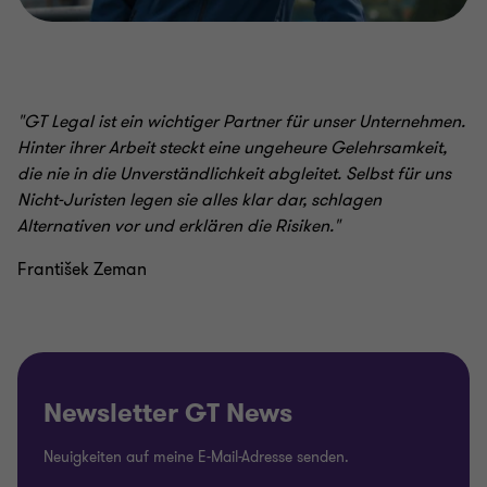
"
GT Legal ist ein wichtiger Partner für unser Unternehmen.
Hinter ihrer Arbeit steckt eine ungeheure Gelehrsamkeit,
die nie in die Unverständlichkeit abgleitet. Selbst für uns
Nicht-Juristen legen sie alles klar dar, schlagen
Alternativen vor und erklären die Risiken.
"
František Zeman
Newsletter GT News
Neuigkeiten auf meine E-Mail-Adresse senden.