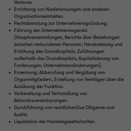
Ventures.
Errichtung von Niederlassungen und anderen
Organisationseinheiten.
Rechtsberatung zur Unternehmensgründung.
Führung der Unternehmensagenda
(Hauptversammlungen, Berichte über Beziehungen
zwischen verbundenen Personen, Herabsetzung und
Erhöhung des Grundkapitals, Zuführungen
außerhalb des Grundkapitals, Kapitalisierung von
Forderungen, Unternehmensänderungen).
Ernennung, Abberufung und Vergütung von
Organmitgliedern, Erstellung von Verträgen über die
Ausübung der Funktion.
Vorbereitung und Verhandlung von
Aktionärsvereinbarungen.
Durchführung von rechtlichenDue Diligence und
Audits.
Liquidation der Handelsgesellschaften.