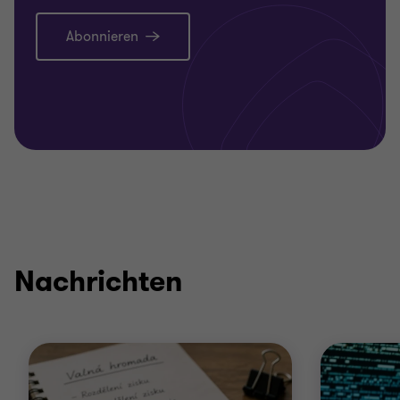
Abonnieren
Nachrichten