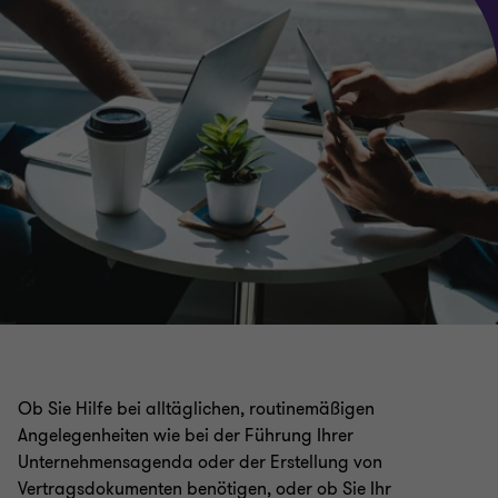
Ob Sie Hilfe bei alltäglichen, routinemäßigen
Angelegenheiten wie bei der Führung Ihrer
Unternehmensagenda oder der Erstellung von
Vertragsdokumenten benötigen, oder ob Sie Ihr