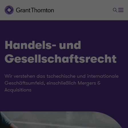
Handels- und
Gesellschaftsrecht
Wir verstehen das tschechische und internationale
Geschäftsumfeld, einschließlich Mergers &
Acquisitions