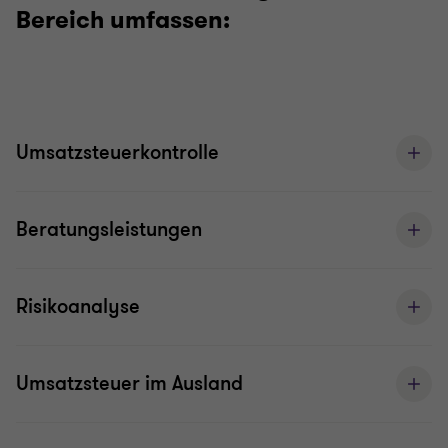
Bereich umfassen:
Umsatzsteuerkontrolle
Beratungsleistungen
Risikoanalyse
Umsatzsteuer im Ausland