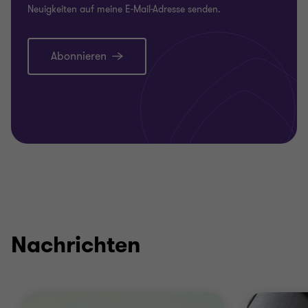
Neuigkeiten auf meine E-Mail-Adresse senden.
Abonnieren
Nachrichten