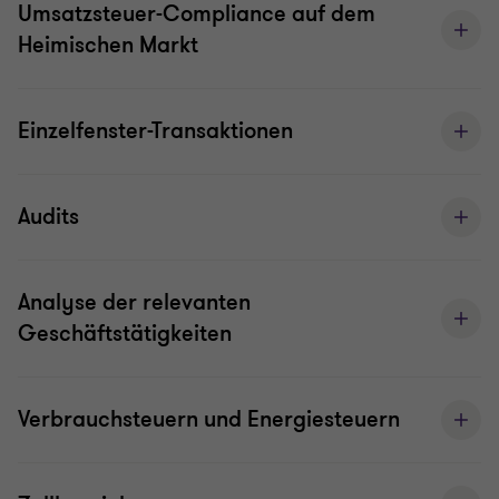
Umsatzsteuer-Compliance auf dem
Heimischen Markt
Einzelfenster-Transaktionen
Audits
Analyse der relevanten
Geschäftstätigkeiten
Verbrauchsteuern und Energiesteuern