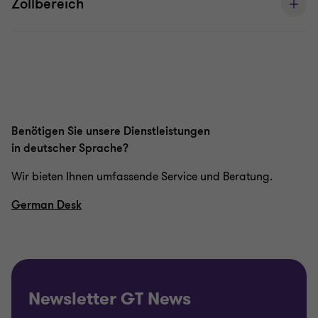
Zollbereich
Benötigen Sie unsere Dienstleistungen
in deutscher Sprache?
Wir bieten Ihnen umfassende Service und Beratung.
German Desk
Newsletter GT News