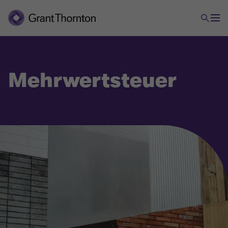
Mehrwertsteuer