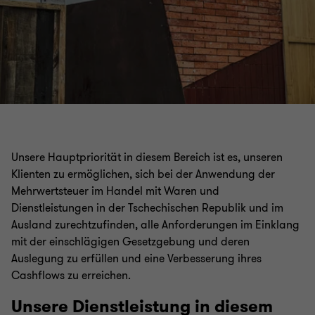
Unsere Hauptpriorität in diesem Bereich ist es, unseren
Klienten zu ermöglichen, sich bei der Anwendung der
Mehrwertsteuer im Handel mit Waren und
Dienstleistungen in der Tschechischen Republik und im
Ausland zurechtzufinden, alle Anforderungen im Einklang
mit der einschlägigen Gesetzgebung und deren
Auslegung zu erfüllen und eine Verbesserung ihres
Cashflows zu erreichen.
Unsere Dienstleistung in diesem