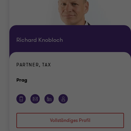
Richard Knobloch
PARTNER, TAX
Standort
Prag
Vollständiges Profil