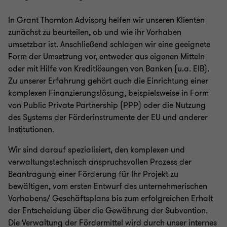
In Grant Thornton Advisory helfen wir unseren Klienten
zunächst zu beurteilen, ob und wie ihr Vorhaben
umsetzbar ist. Anschließend schlagen wir eine geeignete
Form der Umsetzung vor, entweder aus eigenen Mitteln
oder mit Hilfe von Kreditlösungen von Banken (u.a. EIB).
Zu unserer Erfahrung gehört auch die Einrichtung einer
komplexen Finanzierungslösung, beispielsweise in Form
von Public Private Partnership (PPP) oder die Nutzung
des Systems der Förderinstrumente der EU und anderer
Institutionen.
Wir sind darauf spezialisiert, den komplexen und
verwaltungstechnisch anspruchsvollen Prozess der
Beantragung einer Förderung für Ihr Projekt zu
bewältigen, vom ersten Entwurf des unternehmerischen
Vorhabens/ Geschäftsplans bis zum erfolgreichen Erhalt
der Entscheidung über die Gewährung der Subvention.
Die Verwaltung der Fördermittel wird durch unser internes