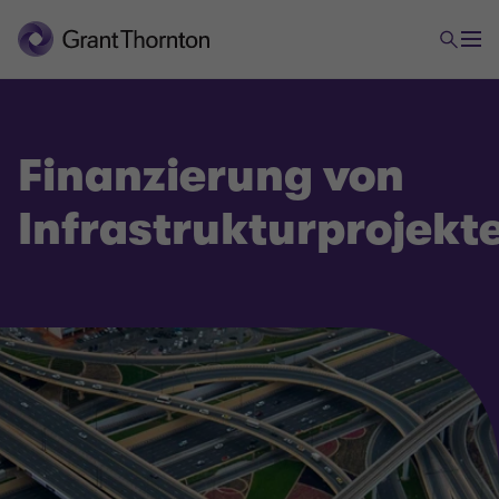
Finanzierung von
Infrastrukturprojekt