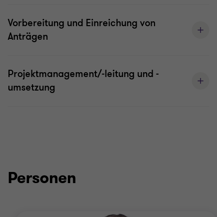
Vorbereitung und Einreichung von
Anträgen
Projektmanagement/-leitung und -
umsetzung
Personen