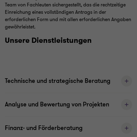
Team von Fachleuten sichergestellt, das die rechtzeitige
Einreichung eines vollständigen Antrags in der
erforderlichen Form und mit allen erforderlichen Angaben
gewährleistet.
Unsere Dienstleistungen
Technische und strategische Beratung
Analyse und Bewertung von Projekten
Finanz- und Förderberatung