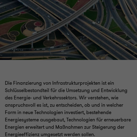
Die Finanzierung von Infrastrukturprojekten ist ein
Schlüsselbestandteil für die Umsetzung und Entwicklung
des Energie- und Verkehrssektors. Wir verstehen, wie
anspruchsvoll es ist, zu entscheiden, ob und in welcher
Form in neue Technologien investiert, bestehende
Energiesysteme ausgebaut, Technologien für erneuerbare
Energien erweitert und Maßnahmen zur Steigerung der
Energieeffizienz umgesetzt werden sollen.