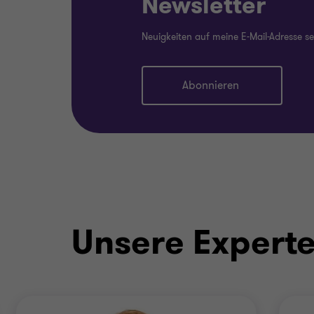
Newsletter
Neuigkeiten auf meine E-Mail-Adresse s
Abonnieren
Unsere Expert