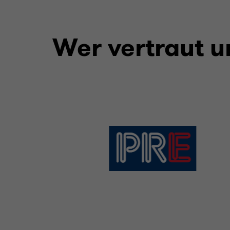
Wer vertraut u