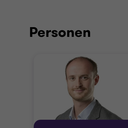
Personen