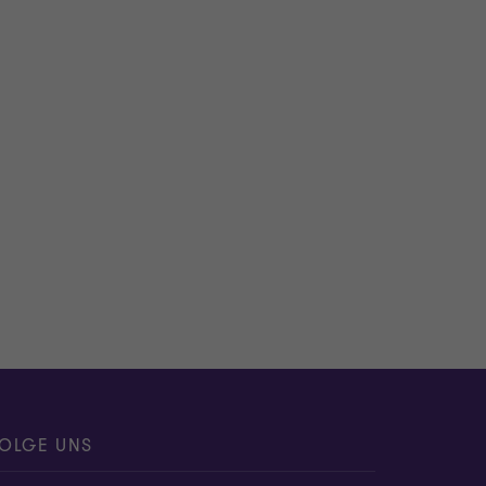
OLGE UNS