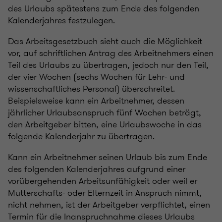
des Urlaubs spätestens zum Ende des folgenden
Kalenderjahres festzulegen.
Das Arbeitsgesetzbuch sieht auch die Möglichkeit
vor, auf schriftlichen Antrag des Arbeitnehmers einen
Teil des Urlaubs zu übertragen, jedoch nur den Teil,
der vier Wochen (sechs Wochen für Lehr- und
wissenschaftliches Personal) überschreitet.
Beispielsweise kann ein Arbeitnehmer, dessen
jährlicher Urlaubsanspruch fünf Wochen beträgt,
den Arbeitgeber bitten, eine Urlaubswoche in das
folgende Kalenderjahr zu übertragen.
Kann ein Arbeitnehmer seinen Urlaub bis zum Ende
des folgenden Kalenderjahres aufgrund einer
vorübergehenden Arbeitsunfähigkeit oder weil er
Mutterschafts- oder Elternzeit in Anspruch nimmt,
nicht nehmen, ist der Arbeitgeber verpflichtet, einen
Termin für die Inanspruchnahme dieses Urlaubs