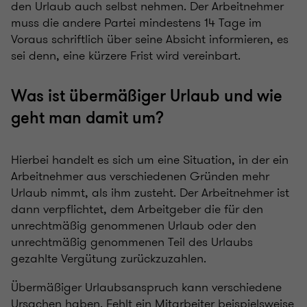
den Urlaub auch selbst nehmen. Der Arbeitnehmer
muss die andere Partei mindestens 14 Tage im
Voraus schriftlich über seine Absicht informieren, es
sei denn, eine kürzere Frist wird vereinbart.
Was ist übermäßiger Urlaub und wie
geht man damit um?
Hierbei handelt es sich um eine Situation, in der ein
Arbeitnehmer aus verschiedenen Gründen mehr
Urlaub nimmt, als ihm zusteht. Der Arbeitnehmer ist
dann verpflichtet, dem Arbeitgeber die für den
unrechtmäßig genommenen Urlaub oder den
unrechtmäßig genommenen Teil des Urlaubs
gezahlte Vergütung zurückzuzahlen.
Übermäßiger Urlaubsanspruch kann verschiedene
Ursachen haben. Fehlt ein Mitarbeiter beispielsweise