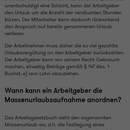
unentschuldigt eine Schicht, kann der Arbeitgeber
den Urlaub um die Anzahl der versäumten Stunden
kürzen. Der Mitarbeiter kann dadurch rückwirkend
den Anspruch auf bereits genommenen Urlaub
verlieren.
Der Arbeitnehmer muss daher die zu viel gezahlte
Urlaubsvergütung an den Arbeitgeber zurückzahlen.
Der Arbeitgeber kann von seinem Recht Gebrauch
machen, einseitig Beträge gemäß § 147 Abs. 1
Buchst. e) vom Lohn abzuziehen.
Wann kann ein Arbeitgeber die
Massenurlaubsaufnahme anordnen?
Das Arbeitsgesetzbuch sieht den sogenannten
Massenurlaub vor, d.h. die Festlegung eines