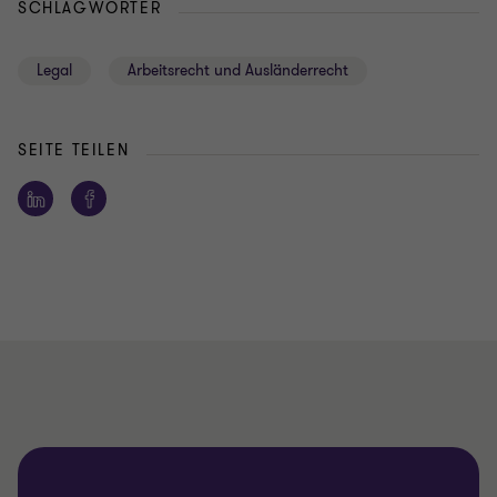
SCHLAGWÖRTER
Legal
Arbeitsrecht und Ausländerrecht
SEITE TEILEN