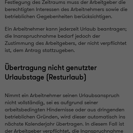
Festlegung des Zeitraums muss der Arbeitgeber die
berechtigten Interessen des Arbeitnehmers sowie die
betrieblichen Gegebenheiten berücksichtigen.
Ein Arbeitnehmer kann jederzeit Urlaub beantragen;
die Inanspruchnahme bedarf jedoch der
Zustimmung des Arbeitgebers, der nicht verpflichtet
ist, dem Antrag stattzugeben.
Übertragung nicht genutzter
Urlaubstage (Resturlaub)
Nimmt ein Arbeitnehmer seinen Urlaubsanspruch
nicht vollständig, sei es aufgrund seiner
arbeitsbedingten Hindernisse oder aus dringenden
betrieblichen Gründen, wird dieser automatisch ins
nächste Kalenderjahr übertragen. In diesem Fall ist
der Arbeitgeber verpflichtet, die Inanspruchnahme