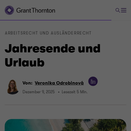
ARBEITSRECHT UND AUSLÄNDERRECHT
Jahresende und
Urlaub
Von:
Veronika Odrobinová
Dezember 9, 2025
Lesezeit 5 Min.