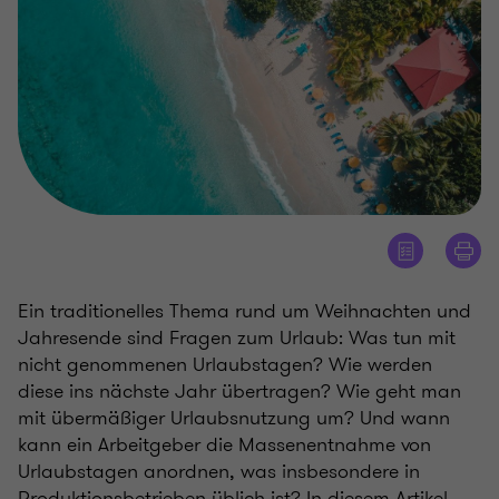
Ein traditionelles Thema rund um Weihnachten und
Jahresende sind Fragen zum Urlaub: Was tun mit
nicht genommenen Urlaubstagen? Wie werden
diese ins nächste Jahr übertragen? Wie geht man
mit übermäßiger Urlaubsnutzung um? Und wann
kann ein Arbeitgeber die Massenentnahme von
Urlaubstagen anordnen, was insbesondere in
Produktionsbetrieben üblich ist? In diesem Artikel