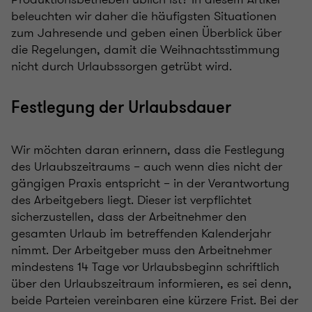
beleuchten wir daher die häufigsten Situationen
zum Jahresende und geben einen Überblick über
die Regelungen, damit die Weihnachtsstimmung
nicht durch Urlaubssorgen getrübt wird.
Festlegung der Urlaubsdauer
Wir möchten daran erinnern, dass die Festlegung
des Urlaubszeitraums – auch wenn dies nicht der
gängigen Praxis entspricht – in der Verantwortung
des Arbeitgebers liegt. Dieser ist verpflichtet
sicherzustellen, dass der Arbeitnehmer den
gesamten Urlaub im betreffenden Kalenderjahr
nimmt. Der Arbeitgeber muss den Arbeitnehmer
mindestens 14 Tage vor Urlaubsbeginn schriftlich
über den Urlaubszeitraum informieren, es sei denn,
beide Parteien vereinbaren eine kürzere Frist. Bei der