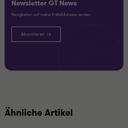
Newsletter GT News
Neuigkeiten auf meine E-Mail-Adresse senden
Abonnieren
Ähnliche Artikel