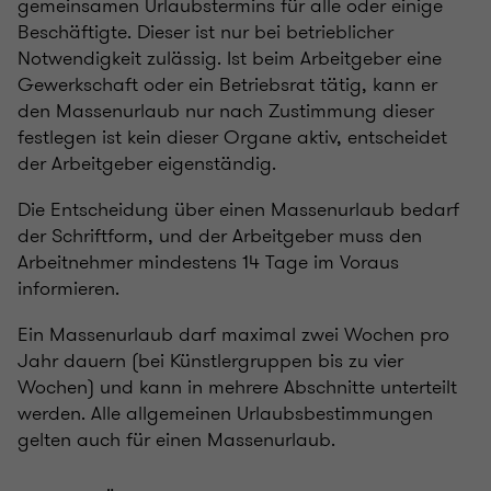
gemeinsamen Urlaubstermins für alle oder einige
Beschäftigte. Dieser ist nur bei betrieblicher
Notwendigkeit zulässig. Ist beim Arbeitgeber eine
Gewerkschaft oder ein Betriebsrat tätig, kann er
den Massenurlaub nur nach Zustimmung dieser
festlegen ist kein dieser Organe aktiv, entscheidet
der Arbeitgeber eigenständig.
Die Entscheidung über einen Massenurlaub bedarf
der Schriftform, und der Arbeitgeber muss den
Arbeitnehmer mindestens 14 Tage im Voraus
informieren.
Ein Massenurlaub darf maximal zwei Wochen pro
Jahr dauern (bei Künstlergruppen bis zu vier
Wochen) und kann in mehrere Abschnitte unterteilt
werden. Alle allgemeinen Urlaubsbestimmungen
gelten auch für einen Massenurlaub.