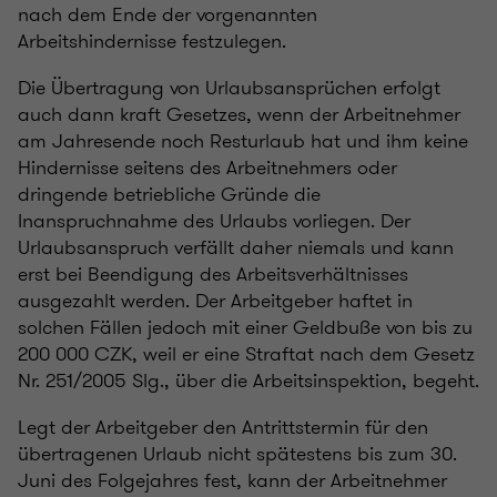
nach dem Ende der vorgenannten
Arbeitshindernisse festzulegen.
Die Übertragung von Urlaubsansprüchen erfolgt
auch dann kraft Gesetzes, wenn der Arbeitnehmer
am Jahresende noch Resturlaub hat und ihm keine
Hindernisse seitens des Arbeitnehmers oder
dringende betriebliche Gründe die
Inanspruchnahme des Urlaubs vorliegen. Der
Urlaubsanspruch verfällt daher niemals und kann
erst bei Beendigung des Arbeitsverhältnisses
ausgezahlt werden. Der Arbeitgeber haftet in
solchen Fällen jedoch mit einer Geldbuße von bis zu
200 000 CZK, weil er eine Straftat nach dem Gesetz
Nr. 251/2005 Slg., über die Arbeitsinspektion, begeht.
Legt der Arbeitgeber den Antrittstermin für den
übertragenen Urlaub nicht spätestens bis zum 30.
Juni des Folgejahres fest, kann der Arbeitnehmer