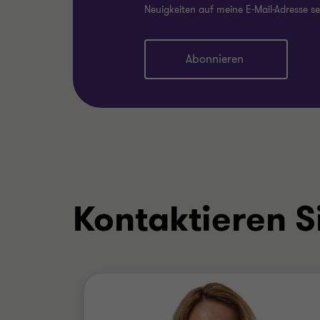
Neuigkeiten auf meine E-Mail-Adresse s
Abonnieren
Kontaktieren S