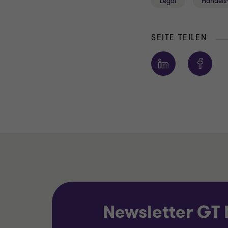
Legal
Handels-
SEITE TEILEN
Newsletter GT