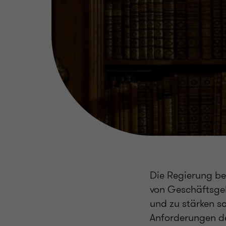
Die Regierung be
von Geschäftsgeh
und zu stärken s
Anforderungen de