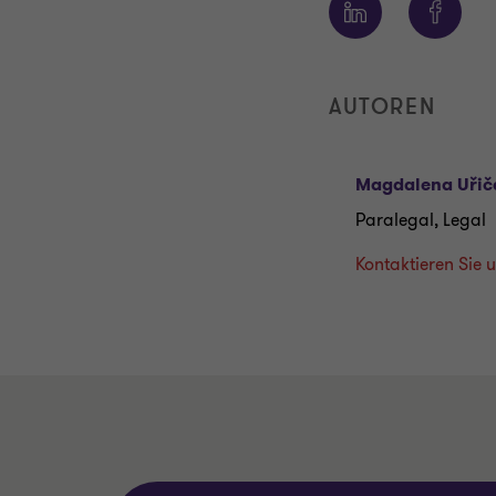
AUTOREN
Magdalena Uřič
Paralegal, Legal
Kontaktieren Sie 