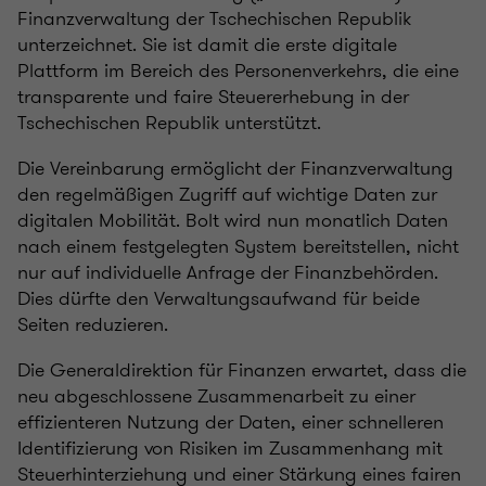
Finanzverwaltung der Tschechischen Republik
unterzeichnet. Sie ist damit die erste digitale
Plattform im Bereich des Personenverkehrs, die eine
transparente und faire Steuererhebung in der
Tschechischen Republik unterstützt.
Die Vereinbarung ermöglicht der Finanzverwaltung
den regelmäßigen Zugriff auf wichtige Daten zur
digitalen Mobilität. Bolt wird nun monatlich Daten
nach einem festgelegten System bereitstellen, nicht
nur auf individuelle Anfrage der Finanzbehörden.
Dies dürfte den Verwaltungsaufwand für beide
Seiten reduzieren.
Die Generaldirektion für Finanzen erwartet, dass die
neu abgeschlossene Zusammenarbeit zu einer
effizienteren Nutzung der Daten, einer schnelleren
Identifizierung von Risiken im Zusammenhang mit
Steuerhinterziehung und einer Stärkung eines fairen