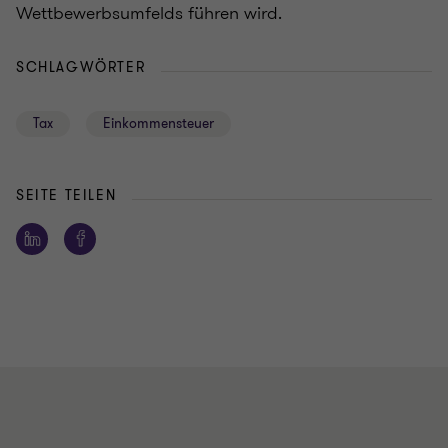
Wettbewerbsumfelds führen wird.
SCHLAGWÖRTER
Tax
Einkommensteuer
SEITE TEILEN