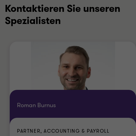
Kontaktieren Sie unseren
Spezialisten
Roman Burnus
PARTNER, ACCOUNTING & PAYROLL