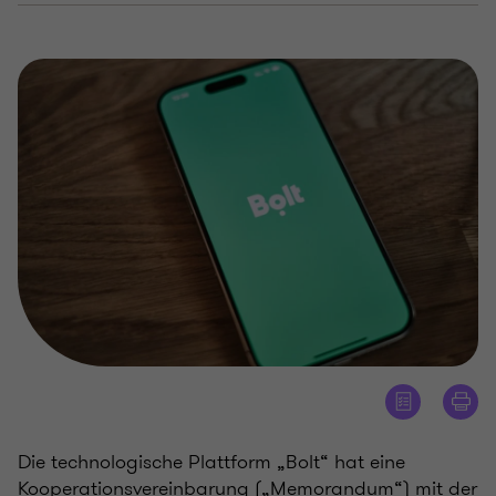
Die technologische Plattform „Bolt“ hat eine
Kooperationsvereinbarung („Memorandum“) mit der