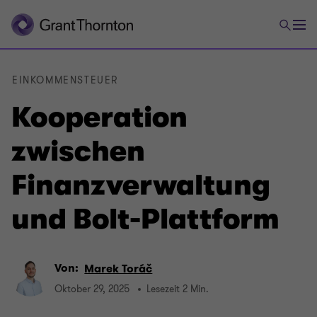
EINKOMMENSTEUER
Kooperation
zwischen
Finanzverwaltung
und Bolt-Plattform
Von:
Marek Toráč
Oktober 29, 2025
Lesezeit 2 Min.