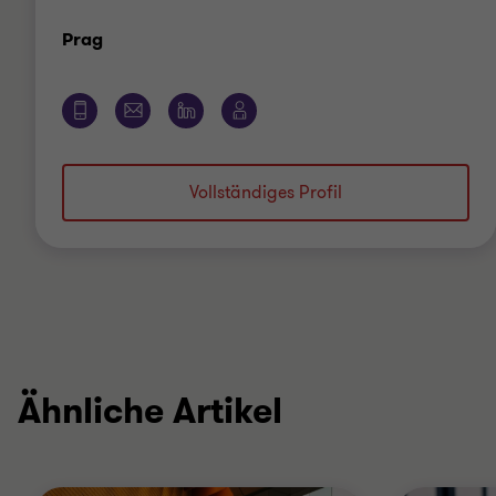
Standort
Prag
Vollständiges Profil
Ähnliche Artikel