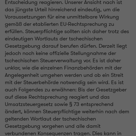
Entscheidung reagieren. Unserer Ansicht nach ist
das jüngste Urteil hinreichend eindeutig, um die
Voraussetzungen für eine unmittelbare Wirkung
gemäß der etablierten EU-Rechtsprechung zu
erfüllen. Steuerpflichtige sollten sich daher trotz des
eindeutigen Wortlauts der tschechischen
Gesetzgebung darauf berufen dürfen. Derzeit liegt
jedoch noch keine offizielle Stellungnahme der
tschechischen Steuerverwaltung vor. Es ist daher
unklar, wie die einzelnen Finanzbehörden mit der
Angelegenheit umgehen werden und ob ein Streit
mit der Steuerbehörde notwendig sein wird. Es ist
auch Folgendes zu erwähnen: Bis der Gesetzgeber
auf diese Rechtsprechung reagiert und das
Umsatzsteuergesetz sowie § 73 entsprechend
ändert, können Steuerpflichtige weiterhin nach dem
geltenden Wortlaut der tschechischen
Gesetzgebung vorgehen und alle damit
verbundenen Konsequenzen tragen. Dies kann in