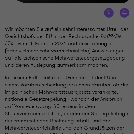
Wir möchten Sie auf ein sehr interessantes Urteil des
Gerichtshofs der EU in der Rechtssache
T-689/24
I.T.A.
vom 11. Februar 2026 und dessen mögliche
(oder vielmehr sehr wahrscheinliche) Auswirkungen
auf die tschechische Mehrwertsteuergesetzgebung
und deren Auslegung aufmerksam machen.
In diesem Fall urteilte der Gerichtshof der EU in
einem Vorabentscheidungsersuchen darüber, ob die
im polnischen Mehrwertsteuergesetz verankerte,
nationale Gesetzregelung - wonach der Anspruch
auf Vorsteuerabzug frühestens in dem
Steuerzeitraum entsteht, in dem der Steuerpflichtige
die entsprechende Rechnung erhält - mit der
Mehrwertsteuerrichtlinie und den Grundsätzen der