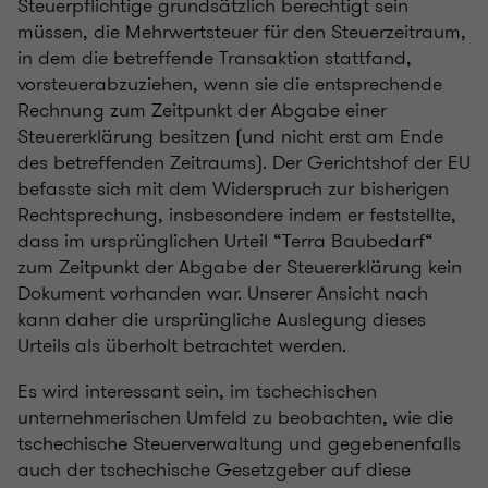
Steuerpflichtige grundsätzlich berechtigt sein
müssen, die Mehrwertsteuer für den Steuerzeitraum,
in dem die betreffende Transaktion stattfand,
vorsteuerabzuziehen, wenn sie die entsprechende
Rechnung zum Zeitpunkt der Abgabe einer
Steuererklärung besitzen (und nicht erst am Ende
des betreffenden Zeitraums). Der Gerichtshof der EU
befasste sich mit dem Widerspruch zur bisherigen
Rechtsprechung, insbesondere indem er feststellte,
dass im ursprünglichen Urteil “Terra Baubedarf“
zum Zeitpunkt der Abgabe der Steuererklärung kein
Dokument vorhanden war. Unserer Ansicht nach
kann daher die ursprüngliche Auslegung dieses
Urteils als überholt betrachtet werden.
Es wird interessant sein, im tschechischen
unternehmerischen Umfeld zu beobachten, wie die
tschechische Steuerverwaltung und gegebenenfalls
auch der tschechische Gesetzgeber auf diese