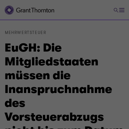
MEHRWERTSTEUER
EuGH: Die
Mitgliedstaaten
müssen die
Inanspruchnahme
des
Vorsteuerabzugs