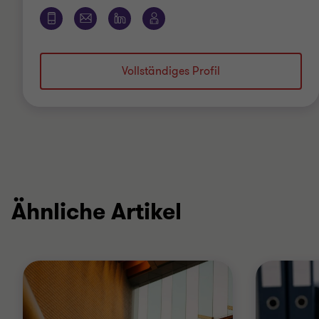
Vollständiges Profil
Ähnliche Artikel