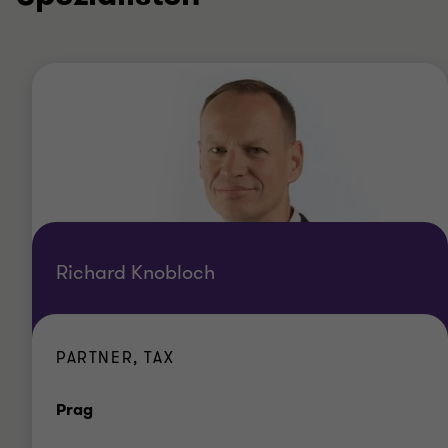
Richard Knobloch
PARTNER, TAX
Standort
Prag