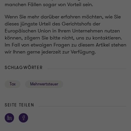
manchen Fällen sogar von Vorteil sein.
Wenn Sie mehr darüber erfahren möchten, wie Sie
dieses jüngste Urteil des Gerichtshofs der
Europäischen Union in Ihrem Unternehmen nutzen
können, zögern Sie bitte nicht, uns zu kontaktieren.
Im Fall von etwaigen Fragen zu diesem Artikel stehen
wir Ihnen gerne jederzeit zur Verfügung.
SCHLAGWÖRTER
Tax
Mehrwertsteuer
SEITE TEILEN