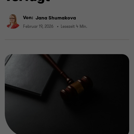
Von:
Jana Shumakova
Februar 19, 2026
Lesezeit 4 Min.