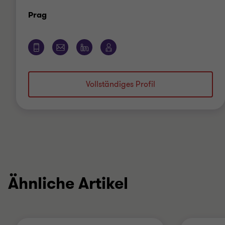
Standort
Prag
Vollständiges Profil
Ähnliche Artikel