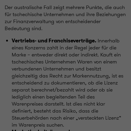
Der australische Fall zeigt mehrere Punkte, die auch
für tschechische Unternehmen und ihre Beziehungen
zur Finanzverwaltung von entscheidender
Bedeutung sind.
Innerhalb
Vertriebs- und Franchiseverträge.
eines Konzerns zahlt in der Regel jeder für die
Marke – entweder direkt oder indirekt. Kauft ein
tschechisches Unternehmen Waren von einem
verbundenen Unternehmen und besitzt
gleichzeitig das Recht zur Markennutzung, ist es
entscheidend zu dokumentieren, ob die Lizenz
separat berechnet/bezahlt wird oder ob sie
lediglich einen begleitenden Teil des
Warenpreises darstellt. Ist dies nicht klar
definiert, besteht das Risiko, dass die
Steuerbehörden nach einer „versteckten Lizenz“
im Warenpreis suchen.