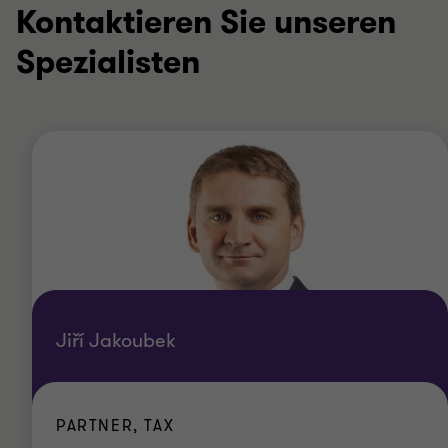
Kontaktieren Sie unseren
Spezialisten
Jiří Jakoubek
PARTNER, TAX