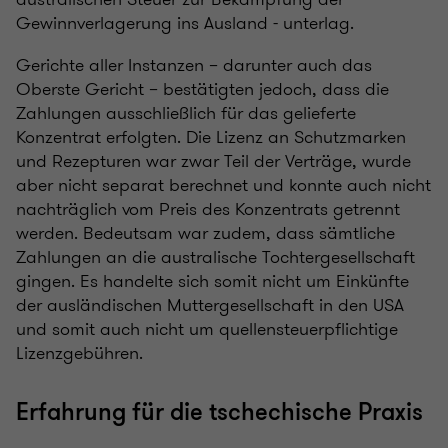
Gewinnverlagerung ins Ausland - unterlag.
Gerichte aller Instanzen – darunter auch das
Oberste Gericht – bestätigten jedoch, dass die
Zahlungen ausschließlich für das gelieferte
Konzentrat erfolgten. Die Lizenz an Schutzmarken
und Rezepturen war zwar Teil der Verträge, wurde
aber nicht separat berechnet und konnte auch nicht
nachträglich vom Preis des Konzentrats getrennt
werden. Bedeutsam war zudem, dass sämtliche
Zahlungen an die australische Tochtergesellschaft
gingen. Es handelte sich somit nicht um Einkünfte
der ausländischen Muttergesellschaft in den USA
und somit auch nicht um quellensteuerpflichtige
Lizenzgebühren.
Erfahrung für die tschechische Praxis