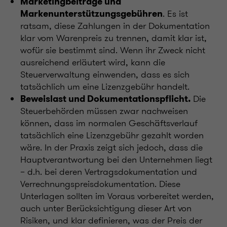
Marketingbeiträge und
. Es ist
Markenunterstützungsgebühren
ratsam, diese Zahlungen in der Dokumentation
klar vom Warenpreis zu trennen, damit klar ist,
wofür sie bestimmt sind. Wenn ihr Zweck nicht
ausreichend erläutert wird, kann die
Steuerverwaltung einwenden, dass es sich
tatsächlich um eine Lizenzgebühr handelt.
Die
Beweislast und Dokumentationspflicht.
Steuerbehörden müssen zwar nachweisen
können, dass im normalen Geschäftsverlauf
tatsächlich eine Lizenzgebühr gezahlt worden
wäre. In der Praxis zeigt sich jedoch, dass die
Hauptverantwortung bei den Unternehmen liegt
– d.h. bei deren Vertragsdokumentation und
Verrechnungspreisdokumentation. Diese
Unterlagen sollten im Voraus vorbereitet werden,
auch unter Berücksichtigung dieser Art von
Risiken, und klar definieren, was der Preis der