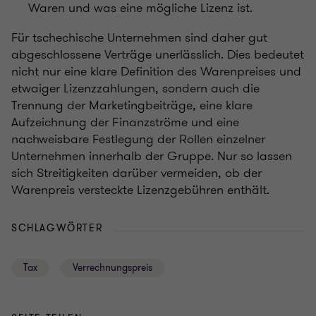
Waren und was eine mögliche Lizenz ist.
Für tschechische Unternehmen sind daher gut
abgeschlossene Verträge unerlässlich. Dies bedeutet
nicht nur eine klare Definition des Warenpreises und
etwaiger Lizenzzahlungen, sondern auch die
Trennung der Marketingbeiträge, eine klare
Aufzeichnung der Finanzströme und eine
nachweisbare Festlegung der Rollen einzelner
Unternehmen innerhalb der Gruppe. Nur so lassen
sich Streitigkeiten darüber vermeiden, ob der
Warenpreis versteckte Lizenzgebühren enthält.
SCHLAGWÖRTER
Tax
Verrechnungspreis