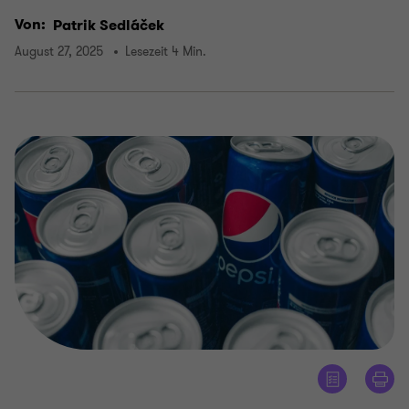
Von:
Patrik Sedláček
August 27, 2025
Lesezeit 4 Min.