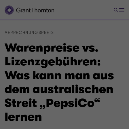
VERRECHNUNGSPREIS
Warenpreise vs.
Lizenzgebühren:
Was kann man aus
dem australischen
Streit „PepsiCo“
lernen