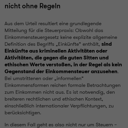
nicht ohne Regeln
Aus dem Urteil resultiert eine grundlegende
Mitteilung für die Steuerpraxis: Obwohl das
Einkommensteuergesetz keine explizite allgemeine
Definition des Begriffs „Einkünfte“ enthält,
sind
Einkünfte aus kriminellen Aktivitäten oder
Aktivitäten, die gegen die guten Sitten und
ethischen Werte verstoßen, in der Regel als kein
.
Gegenstand der Einkommensteuer anzusehen
Bei umstrittenen oder „informellen“
Einkommensformen reichen formale Betrachtungen
zum Einkommen nicht aus. Es ist notwendig, den
breiteren rechtlichen und ethischen Kontext,
einschließlich internationaler Verpflichtungen, zu
berücksichtigen.
In diesem Fall geht es also nicht nur um Steuern –