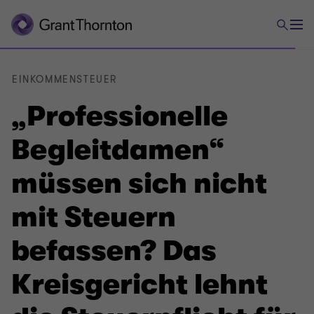
EINKOMMENSTEUER
„Professionelle
Begleitdamen“
müssen sich nicht
mit Steuern
befassen? Das
Kreisgericht lehnt