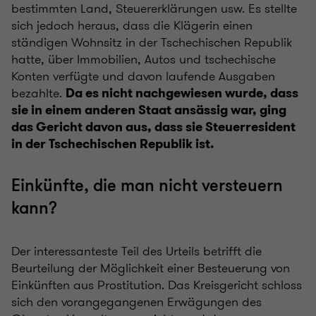
bestimmten Land, Steuererklärungen usw. Es stellte
sich jedoch heraus, dass die Klägerin einen
ständigen Wohnsitz in der Tschechischen Republik
hatte, über Immobilien, Autos und tschechische
Konten verfügte und davon laufende Ausgaben
bezahlte.
Da es nicht nachgewiesen wurde, dass
sie in einem anderen Staat ansässig war, ging
das Gericht davon aus, dass sie Steuerresident
in der Tschechischen Republik ist.
Einkünfte, die man nicht versteuern
kann?
Der interessanteste Teil des Urteils betrifft die
Beurteilung der Möglichkeit einer Besteuerung von
Einkünften aus Prostitution. Das Kreisgericht schloss
sich den vorangegangenen Erwägungen des