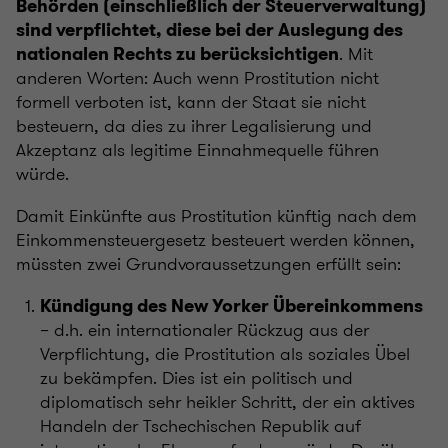
Behörden (einschließlich der Steuerverwaltung)
sind verpflichtet, diese bei der Auslegung des
. Mit
nationalen Rechts zu berücksichtigen
anderen Worten: Auch wenn Prostitution nicht
formell verboten ist, kann der Staat sie nicht
besteuern, da dies zu ihrer Legalisierung und
Akzeptanz als legitime Einnahmequelle führen
würde.
Damit Einkünfte aus Prostitution künftig nach dem
Einkommensteuergesetz besteuert werden können,
müssten zwei Grundvoraussetzungen erfüllt sein:
Kündigung des New Yorker Übereinkommens
– d.h. ein internationaler Rückzug aus der
Verpflichtung, die Prostitution als soziales Übel
zu bekämpfen. Dies ist ein politisch und
diplomatisch sehr heikler Schritt, der ein aktives
Handeln der Tschechischen Republik auf