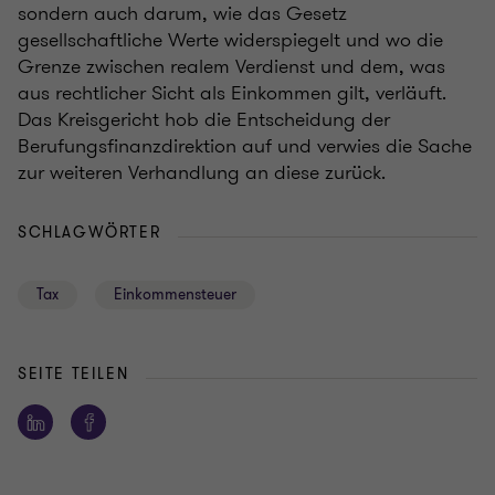
sondern auch darum, wie das Gesetz
gesellschaftliche Werte widerspiegelt und wo die
Grenze zwischen realem Verdienst und dem, was
aus rechtlicher Sicht als Einkommen gilt, verläuft.
Das Kreisgericht hob die Entscheidung der
Berufungsfinanzdirektion auf und verwies die Sache
zur weiteren Verhandlung an diese zurück.
SCHLAGWÖRTER
Tax
Einkommensteuer
SEITE TEILEN