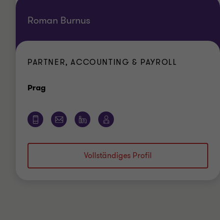
Roman Burnus
PARTNER, ACCOUNTING & PAYROLL
Standort
Prag
Vollständiges Profil