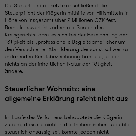
Die Steuerbehörde setzte anschließend die
Steuerpflicht der Klägerin mithilfe von Hilfsmitteln in
Höhe von insgesamt über 2 Millionen CZK fest.
Bemerkenswert ist zudem der Spruch des
Kreisgerichts, dass es sich bei der Bezeichnung der
Tätigkeit als „professionelle Begleitdame“ eher um
den Versuch einer Abmilderung der sonst schwer zu
erklärenden Berufsbezeichnung handele, jedoch
nichts an der inhaltlichen Natur der Tätigkeit
ändere.
Steuerlicher Wohnsitz: eine
allgemeine Erklärung reicht nicht aus
Im Laufe des Verfahrens behauptete die Klägerin
zudem, dass sie nicht in der Tschechischen Republik
steuerlich ansässig sei, konnte jedoch nicht