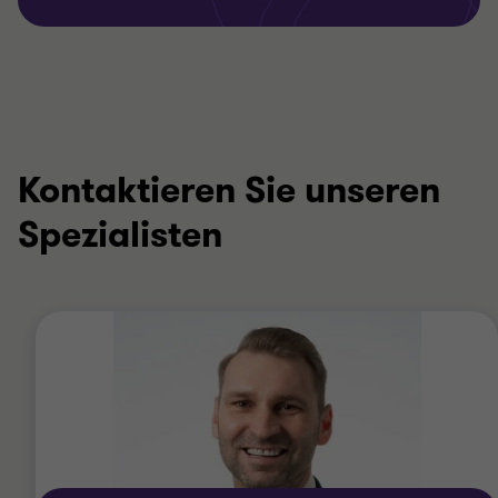
Kontaktieren Sie unseren
Spezialisten