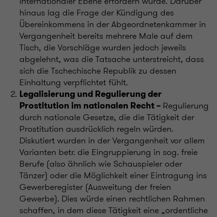
internationaler Ebene erfordern würde. Darüber
hinaus lag die Frage der Kündigung des
Übereinkommens in der Abgeordnetenkammer in
Vergangenheit bereits mehrere Male auf dem
Tisch, die Vorschläge wurden jedoch jeweils
abgelehnt, was die Tatsache unterstreicht, dass
sich die Tschechische Republik zu dessen
Einhaltung verpflichtet fühlt.
Legalisierung und Regulierung der
Regulierung
Prostitution im nationalen Recht –
durch nationale Gesetze, die die Tätigkeit der
Prostitution ausdrücklich regeln würden.
Diskutiert wurden in der Vergangenheit vor allem
Varianten betr. die Eingruppierung in sog. freie
Berufe (also ähnlich wie Schauspieler oder
Tänzer) oder die Möglichkeit einer Eintragung ins
Gewerberegister (Ausweitung der freien
Gewerbe). Dies würde einen rechtlichen Rahmen
schaffen, in dem diese Tätigkeit eine „ordentliche