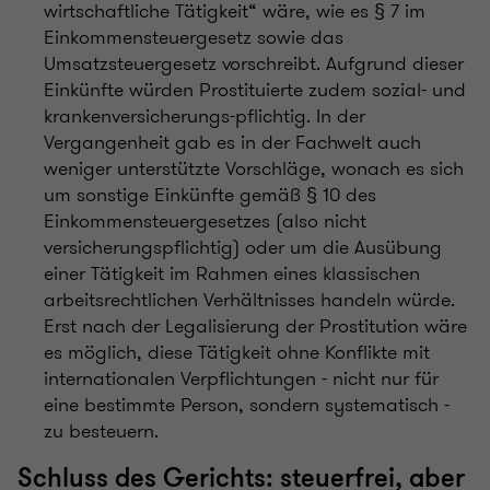
wirtschaftliche Tätigkeit“ wäre, wie es § 7 im
Einkommensteuergesetz sowie das
Umsatzsteuergesetz vorschreibt. Aufgrund dieser
Einkünfte würden Prostituierte zudem sozial- und
krankenversicherungs-pflichtig. In der
Vergangenheit gab es in der Fachwelt auch
weniger unterstützte Vorschläge, wonach es sich
um sonstige Einkünfte gemäß § 10 des
Einkommensteuergesetzes (also nicht
versicherungspflichtig) oder um die Ausübung
einer Tätigkeit im Rahmen eines klassischen
arbeitsrechtlichen Verhältnisses handeln würde.
Erst nach der Legalisierung der Prostitution wäre
es möglich, diese Tätigkeit ohne Konflikte mit
internationalen Verpflichtungen - nicht nur für
eine bestimmte Person, sondern systematisch -
zu besteuern.
Schluss des Gerichts: steuerfrei, aber