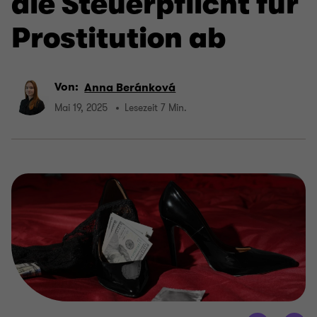
die Steuerpflicht für
Prostitution ab
Von:
Anna Beránková
Mai 19, 2025
Lesezeit 7 Min.