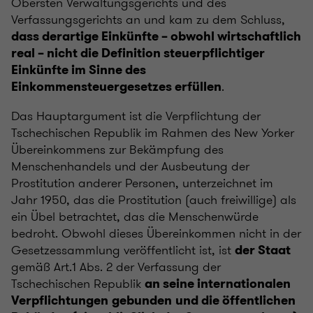
Obersten Verwaltungsgerichts und des
Verfassungsgerichts an und kam zu dem Schluss,
dass derartige Einkünfte – obwohl wirtschaftlich
real – nicht die Definition steuerpflichtiger
Einkünfte im Sinne des
.
Einkommensteuergesetzes erfüllen
Das Hauptargument ist die Verpflichtung der
Tschechischen Republik im Rahmen des New Yorker
Übereinkommens zur Bekämpfung des
Menschenhandels und der Ausbeutung der
Prostitution anderer Personen, unterzeichnet im
Jahr 1950, das die Prostitution (auch freiwillige) als
ein Übel betrachtet, das die Menschenwürde
bedroht. Obwohl dieses Übereinkommen nicht in der
Gesetzessammlung veröffentlicht ist, ist
der Staat
gemäß Art.1 Abs. 2 der Verfassung der
Tschechischen Republik
an seine internationalen
Verpflichtungen
gebunden
und die öffentlichen