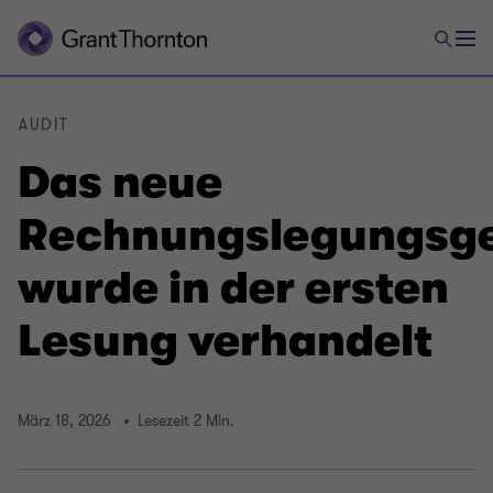
AUDIT
Das neue
Rechnungslegungsge
wurde in der ersten
Lesung verhandelt
März 18, 2026
Lesezeit 2 Min.