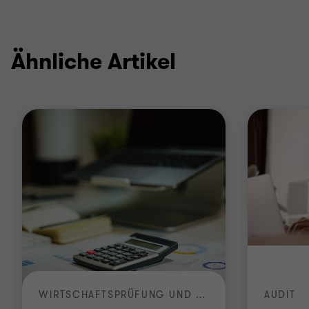
Ähnliche Artikel
WIRTSCHAFTSPRÜFUNG UND BUCHHALTUNG
AUDIT