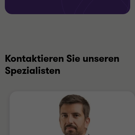
Kontaktieren Sie unseren
Spezialisten