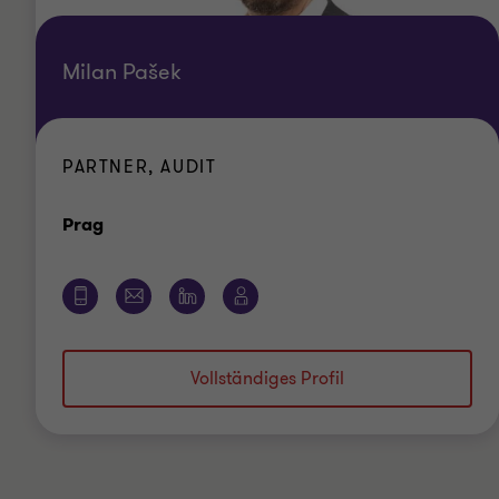
Milan Pašek
PARTNER, AUDIT
Standort
Prag
Vollständiges Profil