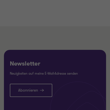
Newsletter
Neuigkeiten auf meine E-Mail-Adresse senden
Abonnieren