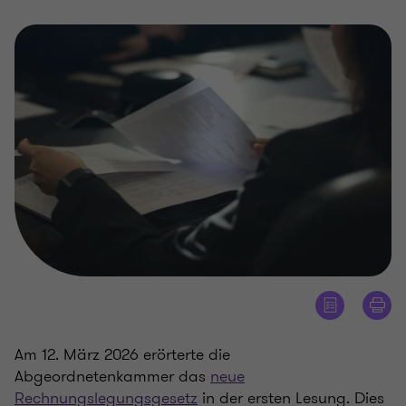
Am 12. März 2026 erörterte die
Abgeordnetenkammer das
neue
Rechnungslegungsgesetz
in der ersten Lesung. Dies