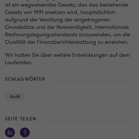
ist ein wegweisendes Gesetz, das das bestehende
Gesetz von 1991 ersetzen wird, hauptsächlich
aufgrund der Veraltung der eingetragenen
Grundsätze und der Notwendigkeit, internationale
Rechnungslegungsstandards anzuwenden, um die
Qualität der Finanzberichterstattung zu erreichen.
Wir halten Sie über weitere Entwicklungen auf dem
Laufenden.
SCHLAGWÖRTER
Audit
SEITE TEILEN