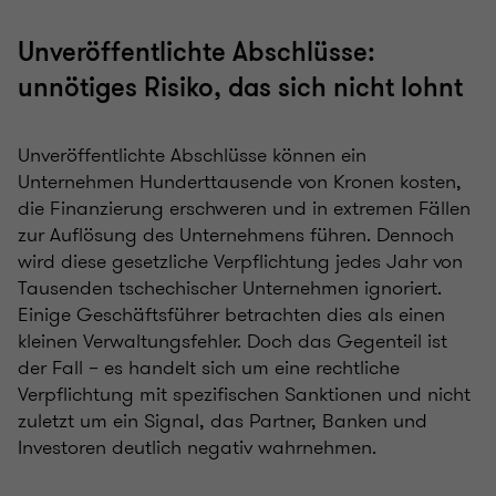
Unveröffentlichte Abschlüsse:
unnötiges Risiko, das sich nicht lohnt
Unveröffentlichte Abschlüsse können ein
Unternehmen Hunderttausende von Kronen kosten,
die Finanzierung erschweren und in extremen Fällen
zur Auflösung des Unternehmens führen. Dennoch
wird diese gesetzliche Verpflichtung jedes Jahr von
Tausenden tschechischer Unternehmen ignoriert.
Einige Geschäftsführer betrachten dies als einen
kleinen Verwaltungsfehler. Doch das Gegenteil ist
der Fall – es handelt sich um eine rechtliche
Verpflichtung mit spezifischen Sanktionen und nicht
zuletzt um ein Signal, das Partner, Banken und
Investoren deutlich negativ wahrnehmen.