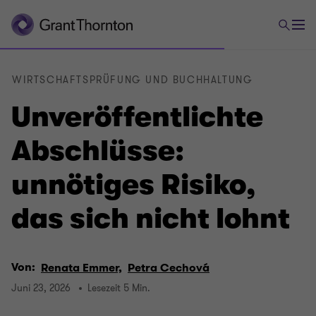
WIRTSCHAFTSPRÜFUNG UND BUCHHALTUNG
Unveröffentlichte
Abschlüsse:
unnötiges Risiko,
das sich nicht lohnt
Von:
Renata Emmer,
Petra Cechová
Juni 23, 2026
Lesezeit 5 Min.