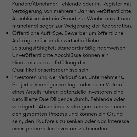
Kunden/Abnehmer. Fehlende oder im Register mit
Verzögerung von mehreren Jahren veröffentlichte
Abschlüsse sind ein Grund zur Wachsamkeit und
manchmal sogar zur Weigerung der Kooperation.
Öffentliche Aufträge. Bewerber um öffentliche
Aufträge müssen die wirtschaftliche
Leistungsfähigkeit standardmäßig nachweisen.
Unveröffentlichte Abschlüsse können ein
Hindernis bei der Erfüllung der
Qualifikationserfordernisse sein.
Investoren und der Verkauf des Unternehmens.
Bei jeder Vermögensanlage oder beim Verkauf
eines Anteils führen potenzielle Investoren eine
detaillierte Due Diligence durch. Fehlende oder
verzögerte Abschlüsse verlängern und verteuern
den gesamten Prozess und können ein Grund
sein, den Kaufpreis zu senken oder das Interesse
eines potenziellen Investors zu beenden.