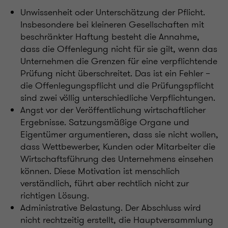
Unwissenheit oder Unterschätzung der Pflicht.
Insbesondere bei kleineren Gesellschaften mit
beschränkter Haftung besteht die Annahme,
dass die Offenlegung nicht für sie gilt, wenn das
Unternehmen die Grenzen für eine verpflichtende
Prüfung nicht überschreitet. Das ist ein Fehler –
die Offenlegungspflicht und die Prüfungspflicht
sind zwei völlig unterschiedliche Verpflichtungen.
Angst vor der Veröffentlichung wirtschaftlicher
Ergebnisse. Satzungsmäßige Organe und
Eigentümer argumentieren, dass sie nicht wollen,
dass Wettbewerber, Kunden oder Mitarbeiter die
Wirtschaftsführung des Unternehmens einsehen
können. Diese Motivation ist menschlich
verständlich, führt aber rechtlich nicht zur
richtigen Lösung.
Administrative Belastung. Der Abschluss wird
nicht rechtzeitig erstellt, die Hauptversammlung