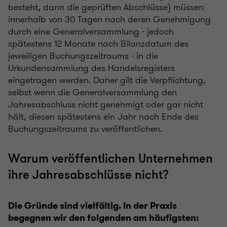
besteht, dann die geprüften Abschlüsse) müssen
innerhalb von 30 Tagen nach deren Genehmigung
durch eine Generalversammlung - jedoch
spätestens 12 Monate nach Bilanzdatum des
jeweiligen Buchungszeitraums - in die
Urkundensammlung des Handelsregisters
eingetragen werden. Daher gilt die Verpflichtung,
selbst wenn die Generalversammlung den
Jahresabschluss nicht genehmigt oder gar nicht
hält, diesen spätestens ein Jahr nach Ende des
Buchungszeitraums zu veröffentlichen.
Warum veröffentlichen Unternehmen
ihre Jahresabschlüsse nicht?
Die Gründe sind vielfältig. In der Praxis
begegnen wir den folgenden am häufigsten: