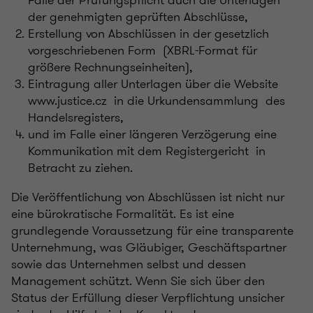
Falle der Prüfungspflicht auch die Unterlagen
der genehmigten geprüften Abschlüsse,
Erstellung von Abschlüssen in der gesetzlich
vorgeschriebenen Form (XBRL-Format für
größere Rechnungseinheiten),
Eintragung aller Unterlagen über die Website
www.justice.cz in die Urkundensammlung des
Handelsregisters,
und im Falle einer längeren Verzögerung eine
Kommunikation mit dem Registergericht in
Betracht zu ziehen.
Die Veröffentlichung von Abschlüssen ist nicht nur
eine bürokratische Formalität. Es ist eine
grundlegende Voraussetzung für eine transparente
Unternehmung, was Gläubiger, Geschäftspartner
sowie das Unternehmen selbst und dessen
Management schützt. Wenn Sie sich über den
Status der Erfüllung dieser Verpflichtung unsicher