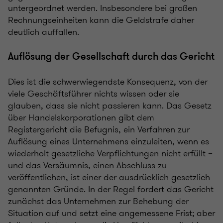
untergeordnet werden. Insbesondere bei großen
Rechnungseinheiten kann die Geldstrafe daher
deutlich auffallen.
Auflösung der Gesellschaft durch das Gericht
Dies ist die schwerwiegendste Konsequenz, von der
viele Geschäftsführer nichts wissen oder sie
glauben, dass sie nicht passieren kann. Das Gesetz
über Handelskorporationen gibt dem
Registergericht die Befugnis, ein Verfahren zur
Auflösung eines Unternehmens einzuleiten, wenn es
wiederholt gesetzliche Verpflichtungen nicht erfüllt –
und das Versäumnis, einen Abschluss zu
veröffentlichen, ist einer der ausdrücklich gesetzlich
genannten Gründe. In der Regel fordert das Gericht
zunächst das Unternehmen zur Behebung der
Situation auf und setzt eine angemessene Frist; aber