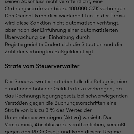
seinen Abschluss nicht veröffentlicht, eine
Ordnungsstrafe von bis zu 100.000 CZK verhängen.
Das Gericht kann dies wiederholt tun. In der Praxis
wird diese Sanktion nicht automatisch verhängt,
aber nach der Einführung einer automatisierten
Überwachung der Einhaltung durch
Registergerichte ändert sich die Situation und die
Zahl der verhängten Bußgelder steigt.
Strafe vom Steuerverwalter
Der Steuerverwalter hat ebenfalls die Befugnis, eine
– und noch höhere - Geldstrafe zu verhängen, da
das Rechnungslegungsgesetz bei schwerwiegenden
Verstößen gegen die Buchungsvorschriften eine
Strafe von bis zu 3 % des Wertes der
Unternehmensvermögen (Aktiva) vorsieht. Das
Versäumnis, Abschlüsse zu veröffentlichen, verstößt
gegen das RLG-Gesetz und kann diesem Regime