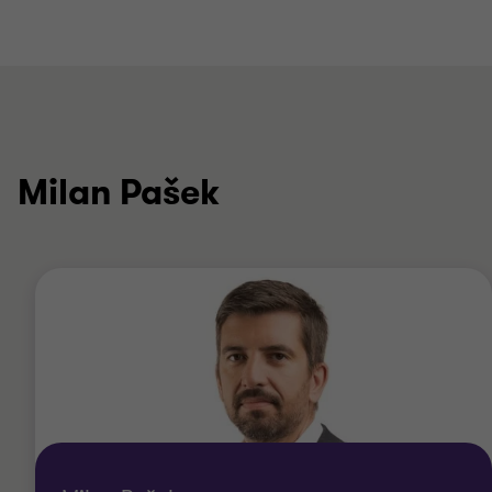
Milan Pašek