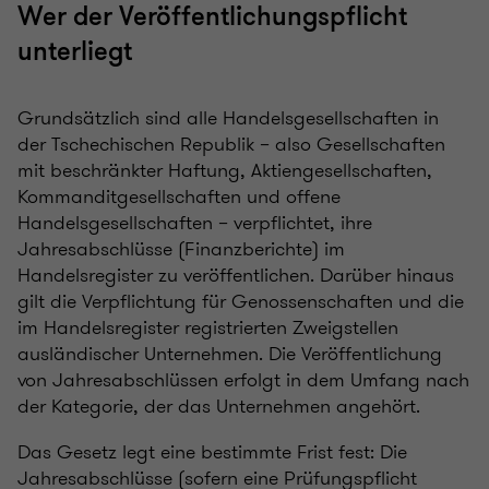
Wer der Veröffentlichungspflicht
unterliegt
Grundsätzlich sind alle Handelsgesellschaften in
der Tschechischen Republik – also Gesellschaften
mit beschränkter Haftung, Aktiengesellschaften,
Kommanditgesellschaften und offene
Handelsgesellschaften – verpflichtet, ihre
Jahresabschlüsse (Finanzberichte) im
Handelsregister zu veröffentlichen. Darüber hinaus
gilt die Verpflichtung für Genossenschaften und die
im Handelsregister registrierten Zweigstellen
ausländischer Unternehmen. Die Veröffentlichung
von Jahresabschlüssen erfolgt in dem Umfang nach
der Kategorie, der das Unternehmen angehört.
Das Gesetz legt eine bestimmte Frist fest: Die
Jahresabschlüsse (sofern eine Prüfungspflicht