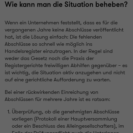
Wie kann man die Situation beheben?
Wenn ein Unternehmen feststellt, dass es für die
vergangenen Jahre keine Abschlüsse veröffentlicht
hat, ist die Lösung einfach: Die fehlenden
Abschlüsse so schnell wie möglich ins
Handelsregister einzutragen. In der Regel sind
weder das Gesetz noch die Praxis der
Registergerichte freiwilligen Abhilfen gegenüber – es
ist wichtig, die Situation aktiv anzugehen und nicht
auf eine gerichtliche Aufforderung zu warten.
Bei einer rückwirkenden Einreichung von
Abschlüssen für mehrere Jahre ist es ratsam:
Überprüfung, ob die genehmigten Abschlüsse
vorliegen (Protokoll einer Hauptversammlung
oder ein Beschluss des Alleingesellschafters), im