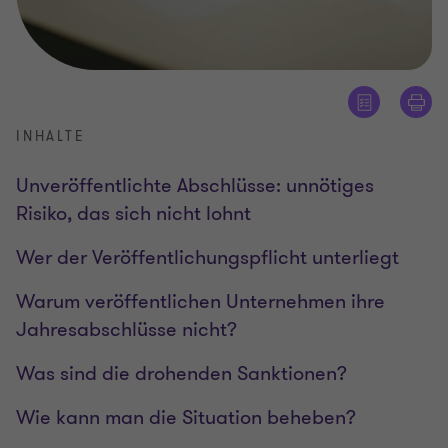
INHALTE
Unveröffentlichte Abschlüsse: unnötiges
Risiko, das sich nicht lohnt
Wer der Veröffentlichungspflicht unterliegt
Warum veröffentlichen Unternehmen ihre
Jahresabschlüsse nicht?
Was sind die drohenden Sanktionen?
Wie kann man die Situation beheben?