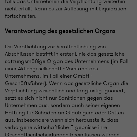
falls das Unternehmen die Verpflichtung weiterhin
nicht erfüllt, kann es zur Auflösung mit Liquidation
fortschreiten.
Verantwortung des gesetzlichen Organs
Die Verpflichtung zur Veröffentlichung von
Abschlüssen betrifft in erster Linie das gesetzliche
satzungsmäßige Organ des Unternehmens (im Fall
einer Aktiengesellschaft - Vorstand des
Unternehmens, im Fall einer GmbH -
Geschäftsführer). Wenn das gesetzliche Organ die
Verpflichtung wissentlich und langfristig ignoriert,
setzt es sich nicht nur Sanktionen gegen das
Unternehmen aus, sondern auch seiner eigenen
Haftung für Schäden an Gläubigern oder Dritten
aus, insbesondere wenn sich herausstellt, dass
verborgene wirtschaftliche Ergebnisse ihre
Geschäftsentscheidungen beeinflussen würden.