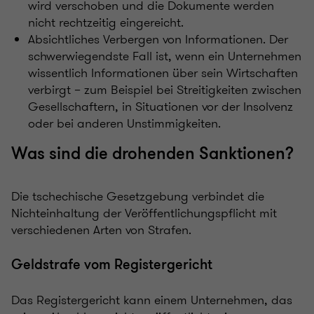
wird verschoben und die Dokumente werden
nicht rechtzeitig eingereicht.
Absichtliches Verbergen von Informationen. Der
schwerwiegendste Fall ist, wenn ein Unternehmen
wissentlich Informationen über sein Wirtschaften
verbirgt – zum Beispiel bei Streitigkeiten zwischen
Gesellschaftern, in Situationen vor der Insolvenz
oder bei anderen Unstimmigkeiten.
Was sind die drohenden Sanktionen?
Die tschechische Gesetzgebung verbindet die
Nichteinhaltung der Veröffentlichungspflicht mit
verschiedenen Arten von Strafen.
Geldstrafe vom Registergericht
Das Registergericht kann einem Unternehmen, das