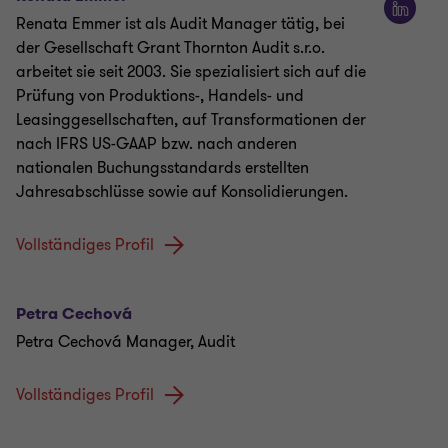
Renata Emmer ist als Audit Manager tätig, bei
der Gesellschaft Grant Thornton Audit s.r.o.
arbeitet sie seit 2003. Sie spezialisiert sich auf die
Prüfung von Produktions-, Handels- und
Leasinggesellschaften, auf Transformationen der
nach IFRS US-GAAP bzw. nach anderen
nationalen Buchungsstandards erstellten
Jahresabschlüsse sowie auf Konsolidierungen.
Vollständiges Profil
Petra Cechová
Petra Cechová Manager, Audit
Vollständiges Profil