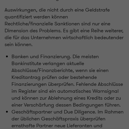
Auswirkungen, die nicht durch eine Geldstrafe
quantifiziert werden können
Rechtliche/finanzielle Sanktionen sind nur eine
Dimension des Problems. Es gibt eine Reihe weiterer,
die für das Unternehmen wirtschaftlich bedeutender
sein können.
Banken und Finanzierung. Die meisten
Bankinstitute verlangen aktuelle
Abschlüsse/Finanzberichte, wenn sie einen
Kreditantrag prüfen oder bestehende
Finanzierungen überprüfen. Fehlende Abschlüsse
im Register sind ein automatisches Warnsignal
und können zur Ablehnung eines Kredits oder zu
einer Verschärfung dessen Bedingungen führen.
Geschäftspartner und Due Diligence. Im Rahmen
der üblichen Geschäftspraxis überprüfen
ernsthafte Partner neue Lieferanten und