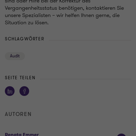
sind oder Hilfe bei der Korrektur des
Vergangenheitsstatus benötigen, kontaktieren Sie
unsere Spezialisten – wir helfen Ihnen gerne, die
Situation zu lösen.
SCHLAGWÖRTER
Audit
SEITE TEILEN
AUTOREN
Renata Emmer