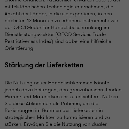
mittelständischen Technologieunternehmen, die
Anzahl der Länder, in die sie exportieren, in den
nächsten 12 Monaten zu erhöhen. Instrumente wie
der OECD-Index für Handelsbeschränkung im
Dienstleistungs-sektor (OECD Services Trade
Restrictiveness Index) sind dabei eine hilfreiche
Orientierung.
Stärkung der Lieferketten
Die Nutzung neuer Handelsabkommen könnte
jedoch dazu beitragen, den grenzüberschreitenden
Waren- und Materialverkehr zu erleichtern. Nutzen
Sie diese Abkommen als Rahmen, um die
Beziehungen im Rahmen der Lieferketten in
strategischen Märkten zu formalisieren und zu
stärken. Erwägen Sie die Nutzung von dualer