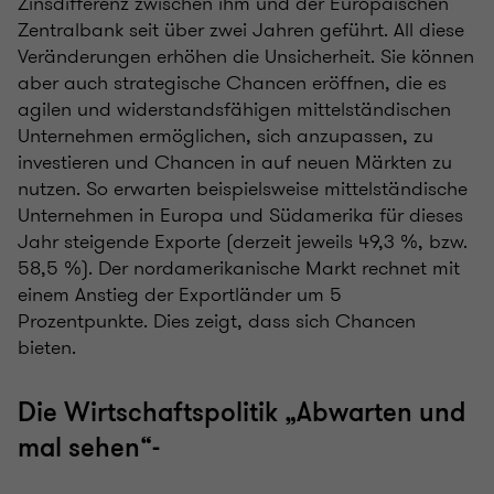
Zinsdifferenz zwischen ihm und der Europäischen
Zentralbank seit über zwei Jahren geführt. All diese
Veränderungen erhöhen die Unsicherheit. Sie können
aber auch strategische Chancen eröffnen, die es
agilen und widerstandsfähigen mittelständischen
Unternehmen ermöglichen, sich anzupassen, zu
investieren und Chancen in auf neuen Märkten zu
nutzen. So erwarten beispielsweise mittelständische
Unternehmen in Europa und Südamerika für dieses
Jahr steigende Exporte (derzeit jeweils 49,3 %, bzw.
58,5 %). Der nordamerikanische Markt rechnet mit
einem Anstieg der Exportländer um 5
Prozentpunkte. Dies zeigt, dass sich Chancen
bieten.
Die Wirtschaftspolitik „Abwarten und
mal sehen“-