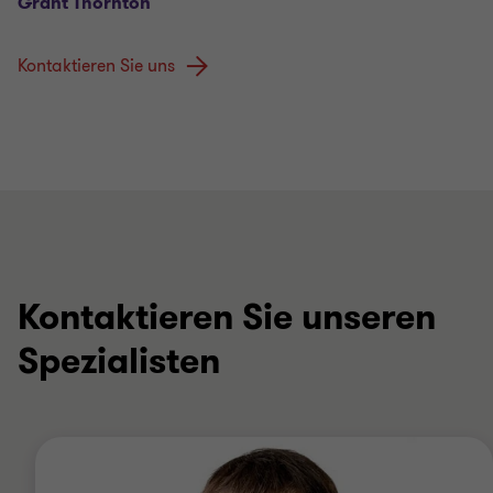
Grant Thornton
Kontaktieren Sie uns
Kontaktieren Sie unseren
Spezialisten