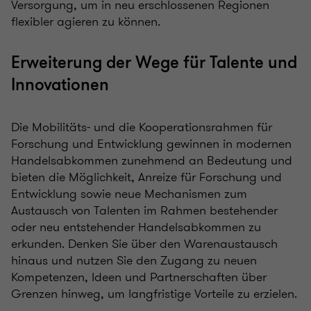
Versorgung, um in neu erschlossenen Regionen
flexibler agieren zu können.
Erweiterung der Wege für Talente und
Innovationen
Die Mobilitäts- und die Kooperationsrahmen für
Forschung und Entwicklung gewinnen in modernen
Handelsabkommen zunehmend an Bedeutung und
bieten die Möglichkeit, Anreize für Forschung und
Entwicklung sowie neue Mechanismen zum
Austausch von Talenten im Rahmen bestehender
oder neu entstehender Handelsabkommen zu
erkunden. Denken Sie über den Warenaustausch
hinaus und nutzen Sie den Zugang zu neuen
Kompetenzen, Ideen und Partnerschaften über
Grenzen hinweg, um langfristige Vorteile zu erzielen.