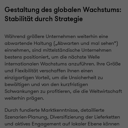
Gestaltung des globalen Wachstums:
Stabilität durch Strategie
Während größere Unternehmen weiterhin eine
abwartende Haltung („Abwarten und mal sehen“)
einnehmen, sind mittelständische Unternehmen
bestens positioniert, um die nächste Welle
internationalen Wachstums anzuführen. Ihre Größe
und Flexibilität verschaffen ihnen einen
einzigartigen Vorteil, um die Unsicherheit zu
bewältigen und von den kurzfristigen
Schwankungen zu profitieren, die die Weltwirtschaft
weiterhin prägen.
Durch fundierte Marktkenntnisse, detaillierte
Szenarien-Planung, Diversifizierung der Lieferketten
und aktives Engagement auf lokaler Ebene können