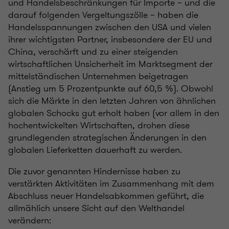
und Handelsbeschränkungen für Importe – und die
darauf folgenden Vergeltungszölle – haben die
Handelsspannungen zwischen den USA und vielen
ihrer wichtigsten Partner, insbesondere der EU und
China, verschärft und zu einer steigenden
wirtschaftlichen Unsicherheit im Marktsegment der
mittelständischen Unternehmen beigetragen
(Anstieg um 5 Prozentpunkte auf 60,5 %). Obwohl
sich die Märkte in den letzten Jahren von ähnlichen
globalen Schocks gut erholt haben (vor allem in den
hochentwickelten Wirtschaften, drohen diese
grundlegenden strategischen Änderungen in den
globalen Lieferketten dauerhaft zu werden.
Die zuvor genannten Hindernisse haben zu
verstärkten Aktivitäten im Zusammenhang mit dem
Abschluss neuer Handelsabkommen geführt, die
allmählich unsere Sicht auf den Welthandel
verändern: