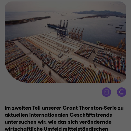
Im zweiten Teil unserer Grant Thornton-Serie zu
aktuellen internationalen Geschäftstrends
untersuchen wir, wie das sich verändernde
wirtschaftliche Umfeld mittelständischen