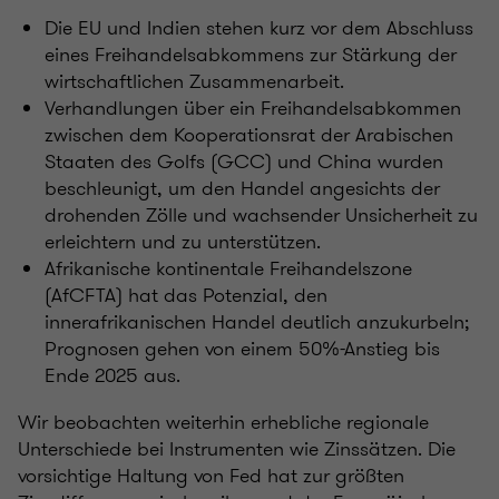
Die EU und Indien stehen kurz vor dem Abschluss
eines Freihandelsabkommens zur Stärkung der
wirtschaftlichen Zusammenarbeit.
Verhandlungen über ein Freihandelsabkommen
zwischen dem Kooperationsrat der Arabischen
Staaten des Golfs (GCC) und China wurden
beschleunigt, um den Handel angesichts der
drohenden Zölle und wachsender Unsicherheit zu
erleichtern und zu unterstützen.
Afrikanische kontinentale Freihandelszone
(AfCFTA) hat das Potenzial, den
innerafrikanischen Handel deutlich anzukurbeln;
Prognosen gehen von einem 50%-Anstieg bis
Ende 2025 aus.
Wir beobachten weiterhin erhebliche regionale
Unterschiede bei Instrumenten wie Zinssätzen. Die
vorsichtige Haltung von Fed hat zur größten