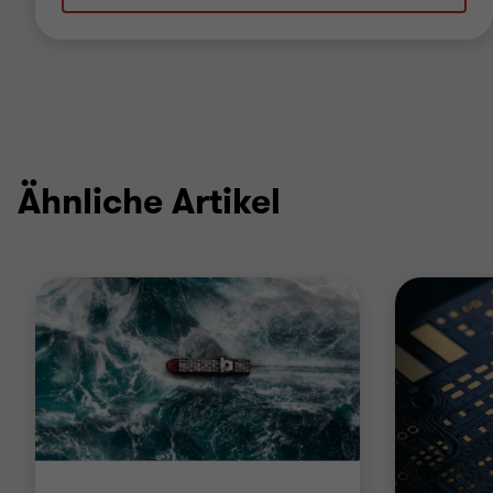
Ähnliche Artikel