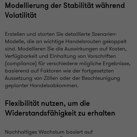
Modellierung der Stabilität während
Volatilität
Erstellen und starten Sie detaillierte Szenarien-
Modelle, die an wichtige Handelsrouten gekoppelt
sind. Modellieren Sie die Auswirkungen auf Kosten,
Verfügbarkeit und Einhaltung von Vorschriften
(compliance) für verschiedene mögliche Ergebnisse,
basierend auf Faktoren wie der fortgesetzten
Aussetzung von Zöllen oder der Beschleunigung
geplanter Handelsabkommen.
Flexibilität nutzen, um die
Widerstandsfähigkeit zu erhalten
Nachhaltiges Wachstum basiert auf