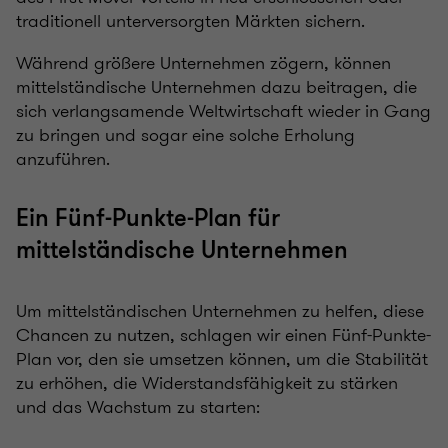
traditionell unterversorgten Märkten sichern.
Während größere Unternehmen zögern, können
mittelständische Unternehmen dazu beitragen, die
sich verlangsamende Weltwirtschaft wieder in Gang
zu bringen und sogar eine solche Erholung
anzuführen.
Ein Fünf-Punkte-Plan für
mittelständische Unternehmen
Um mittelständischen Unternehmen zu helfen, diese
Chancen zu nutzen, schlagen wir einen Fünf-Punkte-
Plan vor, den sie umsetzen können, um die Stabilität
zu erhöhen, die Widerstandsfähigkeit zu stärken
und das Wachstum zu starten: