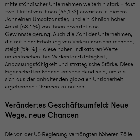
mittelständischer Unternehmen weiterhin stark – fast
zwei Drittel von ihnen (66,1 %) erwarten in diesem
Jahr einen Umsatzanstieg und ein ähnlich hoher
Anteil (63,1 %) von ihnen erwartet eine
Gewinnsteigerung. Auch die Zahl der Unternehmen,
die mit einer Erhöhung von Verkaufspreisen rechnen,
steigt (54 %) – diese hohen Indikatoren-Werte
unterstreichen ihre Widerstandsfähigkeit,
Anpassungsfähigkeit und strategische Stärke. Diese
Eigenschaften können entscheidend sein, um die
sich aus der anhaltenden globalen Unsicherheit
ergebenden Chancen zu nutzen.
Verändertes Geschäftsumfeld: Neue
Wege, neue Chancen
Die von der US-Regierung verhängten höheren Zölle