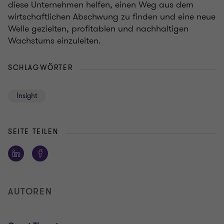
diese Unternehmen helfen, einen Weg aus dem
wirtschaftlichen Abschwung zu finden und eine neue
Welle gezielten, profitablen und nachhaltigen
Wachstums einzuleiten.
SCHLAGWÖRTER
Insight
SEITE TEILEN
AUTOREN