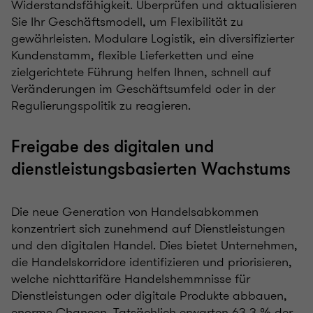
Widerstandsfähigkeit. Überprüfen und aktualisieren
Sie Ihr Geschäftsmodell, um Flexibilität zu
gewährleisten. Modulare Logistik, ein diversifizierter
Kundenstamm, flexible Lieferketten und eine
zielgerichtete Führung helfen Ihnen, schnell auf
Veränderungen im Geschäftsumfeld oder in der
Regulierungspolitik zu reagieren.
Freigabe des digitalen und
dienstleistungsbasierten Wachstums
Die neue Generation von Handelsabkommen
konzentriert sich zunehmend auf Dienstleistungen
und den digitalen Handel. Dies bietet Unternehmen,
die Handelskorridore identifizieren und priorisieren,
welche nichttarifäre Handelshemmnisse für
Dienstleistungen oder digitale Produkte abbauen,
enorme Chancen. Tatsächlich erwarten 63,3 % der