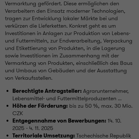
Vermarktung gefördert. Diese ermöglichen den
Verarbeitern den Einsatz moderner Technologien,
tragen zur Entwicklung lokaler Märkte bei und
verkürzen die Lieferketten. Konkret geht es um
Investitionen in Anlagen zur Produktion von Lebens-
und Futtermitteln, zur Endverarbeitung, Verpackung
und Etikettierung von Produkten, in die Lagerung
sowie Investitionen im Zusammenhang mit der
Vermarktung von Produkten, einschließlich des Baus
und Umbaus von Gebäuden und der Ausstattung
von Verkaufsstellen.
Agrarunternehmer,
Berechtigte Antragsteller:
Lebensmittel- und Futtermittelproduzenten ...
bis zu 50 %, max. 30 Mio.
Höhe der Förderung:
CZK
14. 10.
Entgegennahme von Bewerbungen:
2025 - 4. 11. 2025
Tschechische Republik
Territoriale Umsetzung: