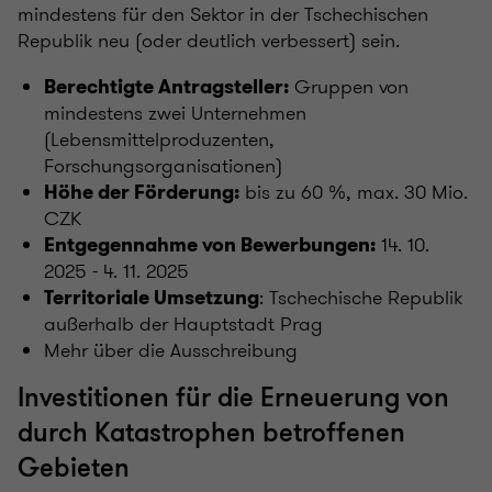
mindestens für den Sektor in der Tschechischen
Republik neu (oder deutlich verbessert) sein.
Gruppen von
Berechtigte Antragsteller:
mindestens zwei Unternehmen
(Lebensmittelproduzenten,
Forschungsorganisationen)
bis zu 60 %, max. 30 Mio.
Höhe der Förderung:
CZK
14. 10.
Entgegennahme von Bewerbungen:
2025 - 4. 11. 2025
: Tschechische Republik
Territoriale Umsetzung
außerhalb der Hauptstadt Prag
Mehr über die Ausschreibung
Investitionen für die Erneuerung von
durch Katastrophen betroffenen
Gebieten