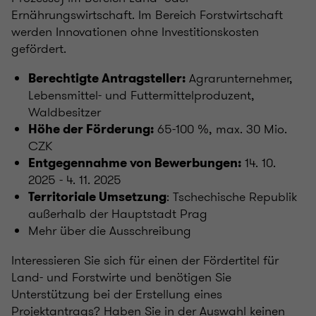
Ernährungswirtschaft. Im Bereich Forstwirtschaft
werden Innovationen ohne Investitionskosten
gefördert.
Agrarunternehmer,
Berechtigte Antragsteller:
Lebensmittel- und Futtermittelproduzent,
Waldbesitzer
65-100 %, max. 30 Mio.
Höhe der Förderung:
CZK
14. 10.
Entgegennahme von Bewerbungen:
2025 - 4. 11. 2025
: Tschechische Republik
Territoriale Umsetzung
außerhalb der Hauptstadt Prag
Mehr über die Ausschreibung
Interessieren Sie sich für einen der Fördertitel für
Land- und Forstwirte und benötigen Sie
Unterstützung bei der Erstellung eines
Projektantrags? Haben Sie in der Auswahl keinen