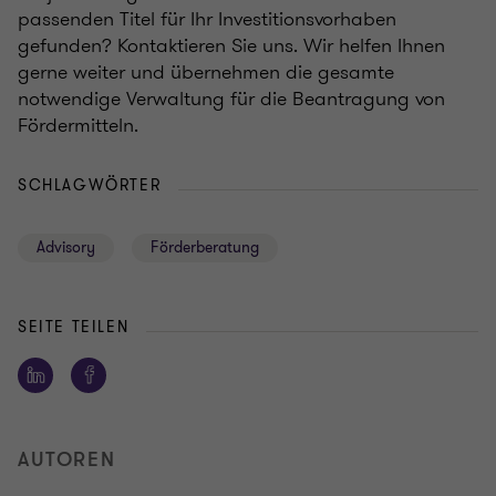
passenden Titel für Ihr Investitionsvorhaben
gefunden?
Kontaktieren Sie uns
. Wir helfen Ihnen
gerne weiter und
übernehmen die gesamte
notwendige Verwaltung für die Beantragung von
Fördermitteln.
SCHLAGWÖRTER
Advisory
Förderberatung
SEITE TEILEN
AUTOREN