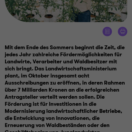
Mit dem Ende des Sommers beginnt die Zeit, die
jedes Jahr zahlreiche Fördermöglichkeiten für
Landwirte, Verarbeiter und Waldbesitzer mit
sich bringt. Das Landwirtschaftsministerium
plant, im Oktober insgesamt acht
Ausschreibungen zu eröffnen, in deren Rahmen
über 7 Milliarden Kronen an die erfolgreichen
Antragsteller verteilt werden sollen. Die
Förderung ist für Investitionen in die
Modernisierung landwirtschaftlicher Betriebe,
die Entwicklung von Innovationen, die
Erneuerung von Waldbeständen oder den