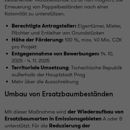
Erneuerung von Pappelbeständen nach einer
Kalamität zu unterstützen.
Eigentümer, Mieter,
Berechtigte Antragsteller:
Pächter und Entleiher von Grundstücken
100 %, max. 40 Mio. CZK
Höhe der Förderung:
pro Projekt
14. 10.
Entgegennahme von Bewerbungen:
2025 - 4. 11. 2025
: Tschechische Republik
Territoriale Umsetzung
außerhalb der Hauptstadt Prag
Mehr über die Ausschreibung
Umbau von Ersatzbaumbeständen
Mit dieser Maßnahme wird
der Wiederaufbau von
A oder B
Ersatzbaumarten in Emissionsgebieten
unterstützt. Für die
Reduzierung der