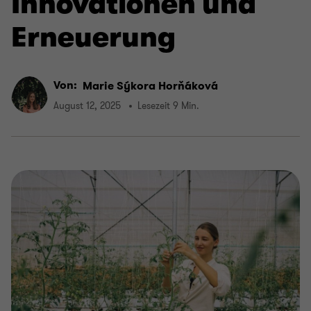
Innovationen und
Erneuerung
Von:
Marie Sýkora Horňáková
August 12, 2025
Lesezeit 9 Min.