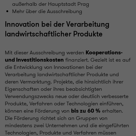
außerhalb der Hauptstadt Prag
Mehr über die Ausschreibung
Innovation bei der Verarbeitung
landwirtschaftlicher Produkte
Mit dieser Ausschreibung werden
Kooperations-
finanziert. Gezielt ist es auf
und Investitionskosten
die Entwicklung von Innovationen bei der
Verarbeitung landwirtschaftlicher Produkte und
deren Vermarktung. Projekte, die hinsichtlich ihrer
Eigenschaften oder ihres beabsichtigten
Verwendungszwecks neue oder deutlich verbesserte
Produkte, Verfahren oder Technologien einführen,
können eine Förderung von
erhalten.
bis zu
60 %
Die Förderung richtet sich an Gruppen von
mindestens zwei Unternehmen und die eingeführten
Technologien, Produkte und Verfahren müssen