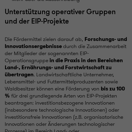
Unterstützung operativer Gruppen
und der EIP-Projekte
Die Fördermittel zielen darauf ab,
Forschungs- und
durch die Zusammenarbeit
Innovationsergebnisse
der Mitglieder der sogenannten EIP-
Operationsgruppe
in die Praxis in den Bereichen
Land-, Ernährungs- und Forstwirtschaft zu
. Landwirtschaftliche Unternehmer,
übertragen
Lebensmittel- und Futtermittelproduzenten sowie
Waldbesitzer können eine Förderung von
bis zu 100
für drei grundlegende Arten von EIP-Projekten
%
beantragen: investitionsbezogene Innovationen
(insbesondere technologische Innovationen) oder
investitionsfreie Innovationen (z.B. organisatorische
Innovationen oder Änderungen technologischer
Prozesse) im Bereich Land- oder