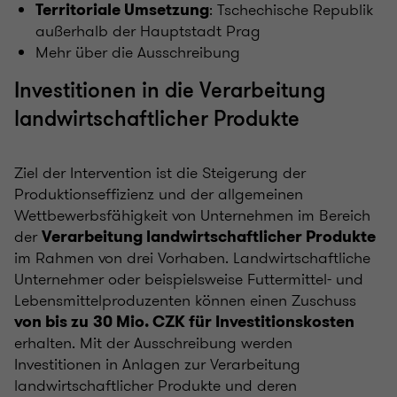
: Tschechische Republik
Territoriale Umsetzung
außerhalb der Hauptstadt Prag
Mehr über die Ausschreibung
Investitionen in die Verarbeitung
landwirtschaftlicher Produkte
Ziel der Intervention ist die Steigerung der
Produktionseffizienz und der allgemeinen
Wettbewerbsfähigkeit von Unternehmen im Bereich
der
Verarbeitung landwirtschaftlicher Produkte
im Rahmen von drei Vorhaben. Landwirtschaftliche
Unternehmer oder beispielsweise Futtermittel- und
Lebensmittelproduzenten können einen Zuschuss
von bis zu
30 Mio. CZK für Investitionskosten
erhalten. Mit der Ausschreibung werden
Investitionen in Anlagen zur Verarbeitung
landwirtschaftlicher Produkte und deren