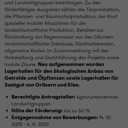
und Landwirtgruppen beantragen. Zu den
förderfähigen Ausgaben zählen die Tierproduktion,
die Pflanzen- und Baumschulproduktion, der Kauf
spezieller mobiler Maschinen für die
landwirtschaftliche Produktion, Behälter zur
Rückhaltung von Regenwasser von den Dächern
landwirtschaftlicher Gebäude, Rückhaltebecken,
allgemeine Kosten im Zusammenhang mit der
Vorbereitung und Durchführung des Projekts sowie
mobile Zäune.
Neu aufgenommen wurden
Lagerhallen für den ökologischen Anbau von
Getreide und Ölpflanzen sowie Lagerhallen für
Saatgut von Gräsern und Klee.
Agrarunternehmer,
Berechtigte Antragsteller:
Landwirtgruppen
bis zu 60 %
Höhe der Förderung:
14. 10.
Entgegennahme von Bewerbungen:
2025 - 4. 11. 2025