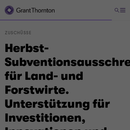
ZUSCHÜSSE
Herbst-
Subventionsausschr
für Land- und
Forstwirte.
Unterstützung für
Investitionen,