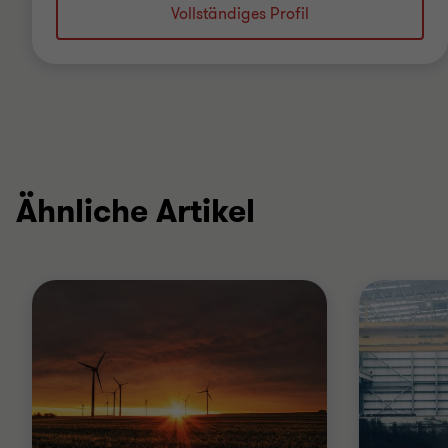
Vollständiges Profil
Ähnliche Artikel