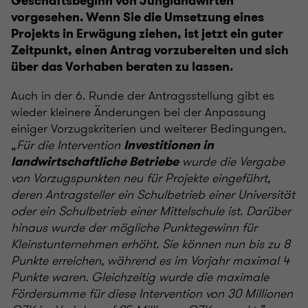
Geschäftsbeginn von Junglandwirten
vorgesehen. Wenn Sie die Umsetzung eines
Projekts in Erwägung ziehen, ist jetzt ein guter
Zeitpunkt, einen Antrag vorzubereiten und sich
über das Vorhaben beraten zu lassen.
Auch in der 6. Runde der Antragsstellung gibt es
wieder kleinere Änderungen bei der Anpassung
einiger Vorzugskriterien und weiterer Bedingungen.
„
Für die Intervention
Investitionen in
wurde die Vergabe
landwirtschaftliche Betriebe
von Vorzugspunkten neu für Projekte eingeführt,
deren Antragsteller ein Schulbetrieb einer Universität
oder ein Schulbetrieb einer Mittelschule ist. Darüber
hinaus wurde der mögliche Punktegewinn für
Kleinstunternehmen erhöht. Sie können nun bis zu 8
Punkte erreichen, während es im Vorjahr maximal 4
Punkte waren. Gleichzeitig wurde die maximale
Fördersumme für diese Intervention von 30 Millionen