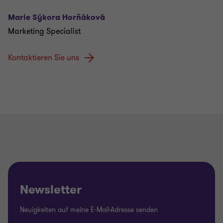
Marie Sýkora Horňáková
Marketing Specialist
Kontaktieren Sie uns
Newsletter
Neuigkeiten auf meine E-Mail-Adresse senden