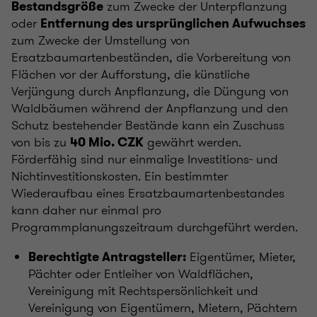
zum Zwecke der Unterpflanzung
Bestandsgröße
oder
Entfernung des ursprünglichen Aufwuchses
zum Zwecke der Umstellung von
Ersatzbaumartenbeständen, die Vorbereitung von
Flächen vor der Aufforstung, die künstliche
Verjüngung durch Anpflanzung, die Düngung von
Waldbäumen während der Anpflanzung und den
Schutz bestehender Bestände kann ein Zuschuss
von bis zu
gewährt werden.
40 Mio. CZK
Förderfähig sind nur einmalige Investitions- und
Nichtinvestitionskosten. Ein bestimmter
Wiederaufbau eines Ersatzbaumartenbestandes
kann daher nur einmal pro
Programmplanungszeitraum durchgeführt werden.
Eigentümer, Mieter,
Berechtigte Antragsteller:
Pächter oder Entleiher von Waldflächen,
Vereinigung mit Rechtspersönlichkeit und
Vereinigung von Eigentümern, Mietern, Pächtern