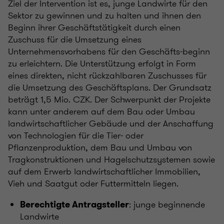
Ziel der Intervention ist es, junge Landwirte für den
Sektor zu gewinnen und zu halten und ihnen den
Beginn ihrer Geschäftstätigkeit durch einen
Zuschuss für die Umsetzung eines
Unternehmensvorhabens für den Geschäfts-beginn
zu erleichtern. Die Unterstützung erfolgt in Form
eines direkten, nicht rückzahlbaren Zuschusses für
die Umsetzung des Geschäftsplans. Der Grundsatz
beträgt 1,5 Mio. CZK. Der Schwerpunkt der Projekte
kann unter anderem auf dem Bau oder Umbau
landwirtschaftlicher Gebäude und der Anschaffung
von Technologien für die Tier- oder
Pflanzenproduktion, dem Bau und Umbau von
Tragkonstruktionen und Hagelschutzsystemen sowie
auf dem Erwerb landwirtschaftlicher Immobilien,
Vieh und Saatgut oder Futtermitteln liegen.
: junge beginnende
Berechtigte Antragsteller
Landwirte