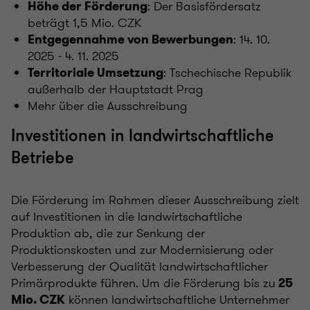
: Der Basisfördersatz
Höhe der Förderung
beträgt 1,5 Mio. CZK
: 14. 10.
Entgegennahme von Bewerbungen
2025 - 4. 11. 2025
: Tschechische Republik
Territoriale Umsetzung
außerhalb der Hauptstadt Prag
Mehr über die Ausschreibung
Investitionen in landwirtschaftliche
Betriebe
Die Förderung im Rahmen dieser Ausschreibung zielt
auf Investitionen in die landwirtschaftliche
Produktion ab, die zur Senkung der
Produktionskosten und zur Modernisierung oder
Verbesserung der Qualität landwirtschaftlicher
Primärprodukte führen. Um die Förderung bis zu
25
können landwirtschaftliche Unternehmer
Mio. CZK