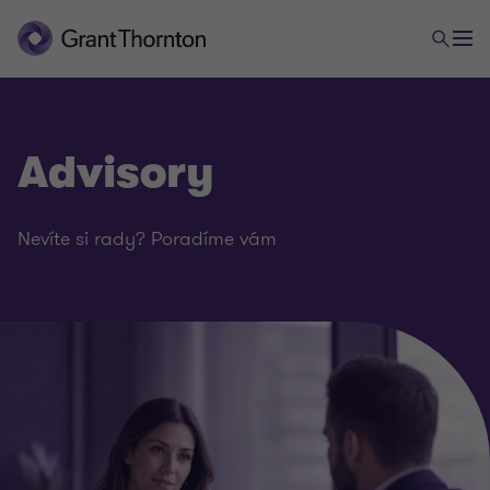
Advisory
Nevíte si rady? Poradíme vám