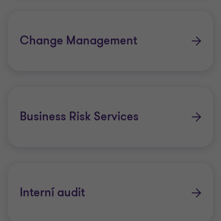
Change Management
Business Risk Services
Interní audit