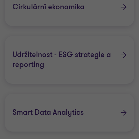
Cirkulární ekonomika
Udržitelnost - ESG strategie a
reporting
Smart Data Analytics