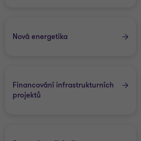
Nová energetika
Financování infrastrukturních
projektů