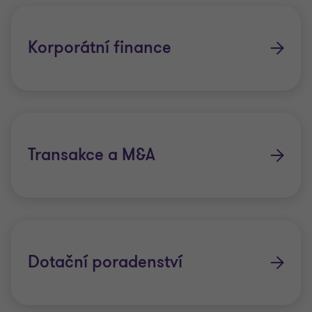
Korporátní finance
Transakce a M&A
Dotační poradenství