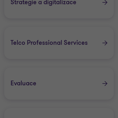
Strategie a digitalizace
Telco Professional Services
Evaluace