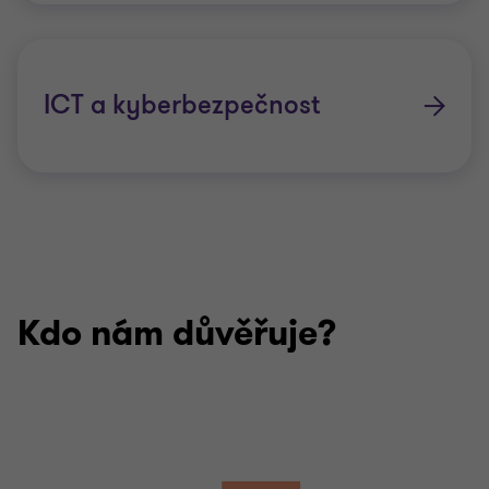
ICT a kyberbezpečnost
Kdo nám důvěřuje?