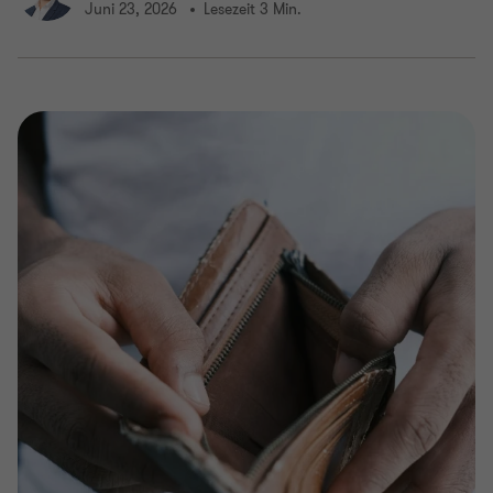
Juni 23, 2026
Lesezeit 3 Min.