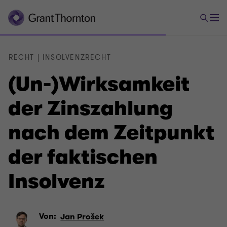
RECHT | INSOLVENZRECHT
(Un-)Wirksamkeit
der Zinszahlung
nach dem Zeitpunkt
der faktischen
Insolvenz
Von:
Jan Prošek