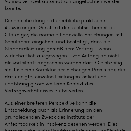
Vorinsolvenzzeit automatisch angefochten werden
könnte.
Die Entscheidung hat erhebliche praktische
Auswirkungen. Sie stärkt die Rechtssicherheit der
Gläubiger, die normale finanzielle Beziehungen mit
Schuldnern eingehen, und bestätigt, dass die
Standardleistung gemäß dem Vertrag – wenn
wirtschaftlich ausgewogen – von Anfang an nicht
als vorteilhaft angesehen werden darf. Gleichzeitig
stellt sie eine Korrektur der bisherigen Praxis dar, die
dazu neigte, einzelne Leistungen isoliert und
unabhängig vom weiteren Kontext des
Vertragsverhältnisses zu bewerten.
Aus einer breiteren Perspektive kann die
Entscheidung auch als Erinnerung an den
grundlegenden Zweck des Instituts der
Anfechtbarkeit in Insolvenz gesehen werden. Dies