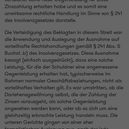
Zinszahlung erhalten habe und es somit eine
unwirksame rechtliche Handlung im Sinne von § 241
des Insolvenzgesetzes darstelle.
Die Verteidigung des Beklagten in diesem Streit war
die Anwendung und Auslegung der Ausnahme auf
vorteilhafte Rechtshandlungen gemäß § 241 Abs. 5
Buchst. b) des Insolvenzgesetzes. Diese Ausnahme
besagt (einfach ausgedrückt), dass eine solche
Leistung, für die der Schuldner eine angemessene
Gegenleistung erhalten hat, typischerweise im
Rahmen normaler Geschäftsbeziehungen, nicht als
vorteilhaftes Verhalten gilt. Es war umstritten, ob die
Darlehensgewährung selbst, die der Zahlung der
Zinsen vorausgeht, als solche Gegenleistung
angesehen werden kann, oder ob es sich um eine
gleichzeitig erbrachte Leistung handeln muss. Die
unteren Gerichte gingen von einer eher