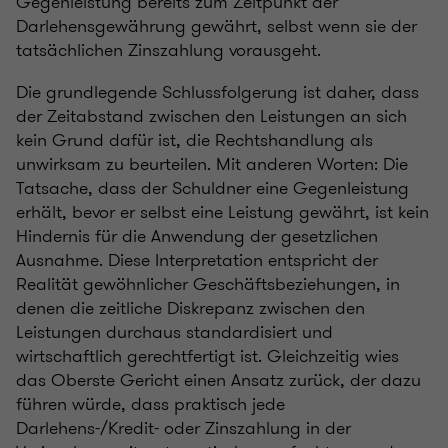
Gegenleistung bereits zum Zeitpunkt der
Darlehensgewährung gewährt, selbst wenn sie der
tatsächlichen Zinszahlung vorausgeht.
Die grundlegende Schlussfolgerung ist daher, dass
der Zeitabstand zwischen den Leistungen an sich
kein Grund dafür ist, die Rechtshandlung als
unwirksam zu beurteilen. Mit anderen Worten: Die
Tatsache, dass der Schuldner eine Gegenleistung
erhält, bevor er selbst eine Leistung gewährt, ist kein
Hindernis für die Anwendung der gesetzlichen
Ausnahme. Diese Interpretation entspricht der
Realität gewöhnlicher Geschäftsbeziehungen, in
denen die zeitliche Diskrepanz zwischen den
Leistungen durchaus standardisiert und
wirtschaftlich gerechtfertigt ist. Gleichzeitig wies
das Oberste Gericht einen Ansatz zurück, der dazu
führen würde, dass praktisch jede
Darlehens-/Kredit- oder Zinszahlung in der