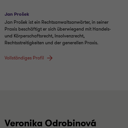
Jan Prošek
Jan Prošek ist ein Rechtsanwaltsanwärter, in seiner
Praxis beschäftigt er sich überwiegend mit Handels-
und Körperschaftsrecht, Insolvenzrecht,
Rechtsstreitigkeiten und der generellen Praxis.
Vollständiges Profil
Veronika Odrobinová