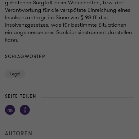
gebotenen Sorgfalt beim Wirtschaften, bzw. der
Verantwortung für die verspätete Einreichung eines
Insolvenzantrags im Sinne von § 98 ff. des
Insolvenzgesetzes, was für bestimmte Situationen
ein angemesseneres Sanktionsinstrument darstellen
kann.
SCHLAGWÖRTER
Legal
SEITE TEILEN
AUTOREN