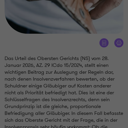
Das Urteil des Obersten Gerichts (NS) vom 28.
Januar 2026, AZ. 29 ICdo 15/2024, stellt einen
wichtigen Beitrag zur Auslegung der Regeln dar,
nach denen Insolvenzverfahren bewerten, ob der
Schuldner einige Gläubiger auf Kosten anderer
nicht als Priorität befriedigt hat. Dies ist eine der
Schlüsselfragen des Insolvenzrechts, denn sein
Grundprinzip ist die gleiche, proportionale
Befriedigung aller Gläubiger. In diesem Fall befasste
sich das Oberste Gericht mit der Frage, die in der
Insolvenzpraxis sehr häufig vorkommt: Ob die