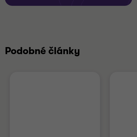
Podobné články