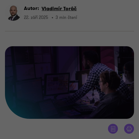
Autor:
Vladimír Toráč
22. září 2025
3 min čtení