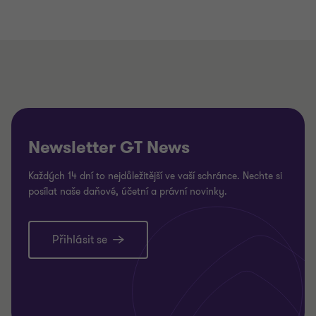
Newsletter GT News
Každých 14 dní to nejdůležitější ve vaší schránce. Nechte si
posílat naše daňové, účetní a právní novinky.
Přihlásit se