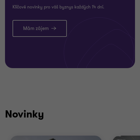
Klíčové novinky pro váš byznys každých 14 dní.
Mám zájem
Novinky