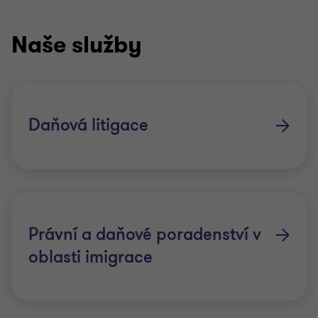
Naše služby
Daňová litigace
Právní a daňové poradenství v
oblasti imigrace