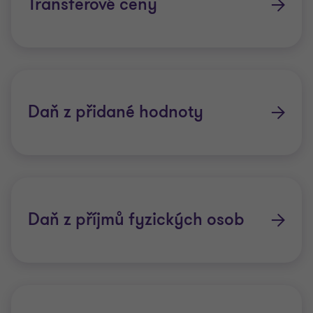
Transferové ceny
Daň z přidané hodnoty
Daň z příjmů fyzických osob