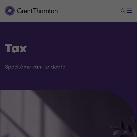
Tax
Spočítáme vám to dobře