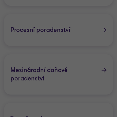
Procesní poradenství
Mezinárodní daňové
poradenství