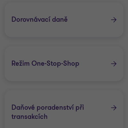
Dorovnávací daně
Režim One-Stop-Shop
Daňové poradenství při
transakcích