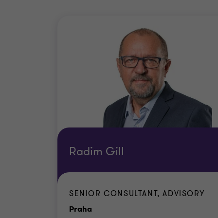
Radim Gill
SENIOR CONSULTANT, ADVISORY
Kancelář
Praha