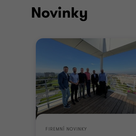
Novinky
FIREMNÍ NOVINKY