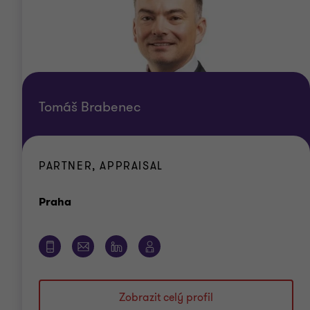
Tomáš Brabenec
PARTNER, APPRAISAL
Kancelář
Praha
Zobrazit celý profil