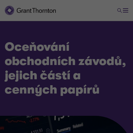
Oceňování
obchodních závodů,
jejich částí a
cenných papírů