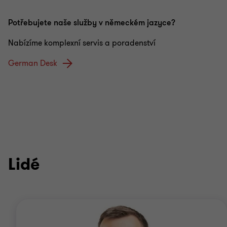
Potřebujete naše služby v německém jazyce?
Nabízíme komplexní servis a poradenství
German Desk
Lidé