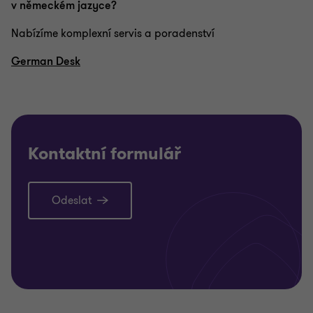
v německém jazyce?
Nabízíme komplexní servis a poradenství
German Desk
Kontaktní formulář
Odeslat