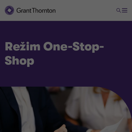
Režim One-Stop-
Shop