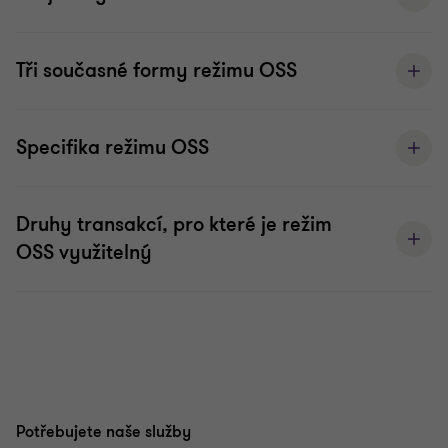
Tři současné formy režimu OSS
Specifika režimu OSS
Druhy transakcí, pro které je režim
OSS využitelný
Potřebujete naše služby