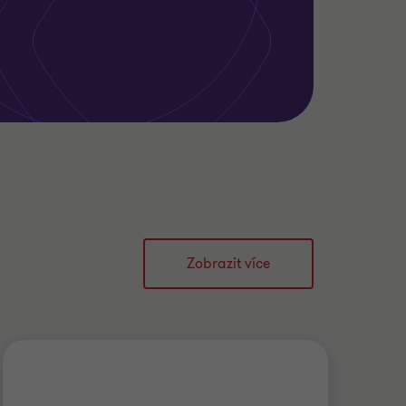
Zobrazit více