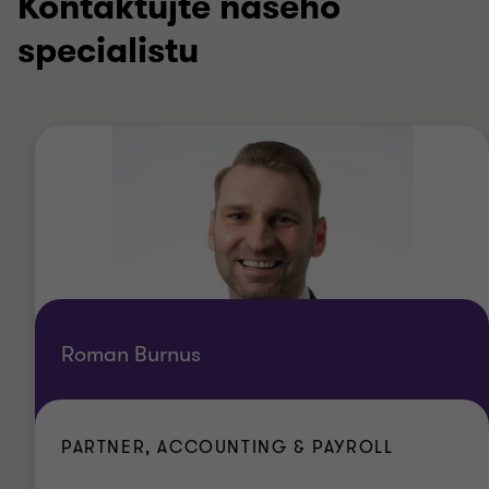
Kontaktujte našeho
specialistu
Roman Burnus
PARTNER, ACCOUNTING & PAYROLL