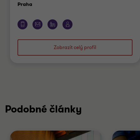
Kancelář
Praha
Zobrazit celý profil
Podobné články