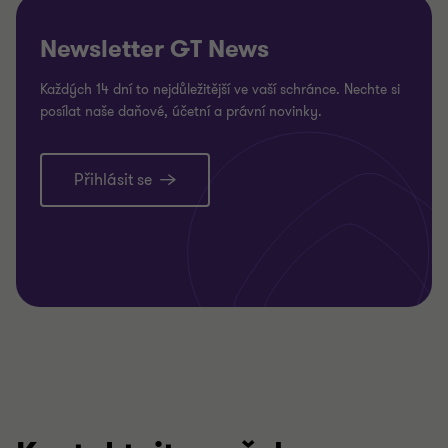
Newsletter GT News
Každých 14 dní to nejdůležitější ve vaší schránce. Nechte si
posílat naše daňové, účetní a právní novinky.
Přihlásit se