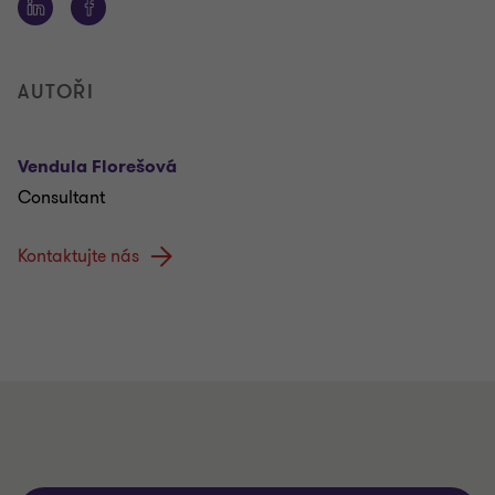
AUTOŘI
Vendula Florešová
Consultant
Kontaktujte nás