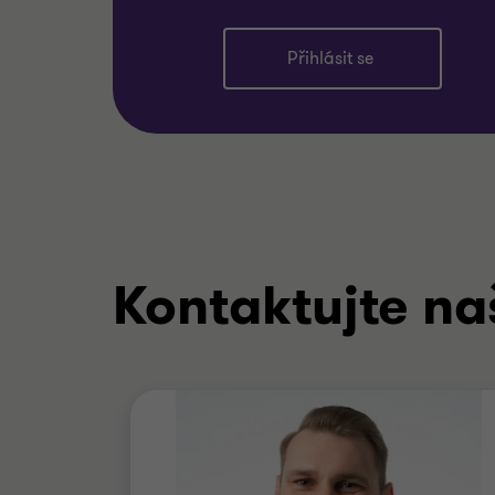
Přihlásit se
Kontaktujte na