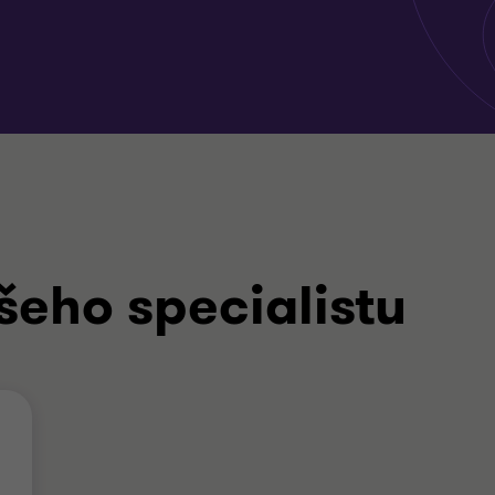
šeho specialistu