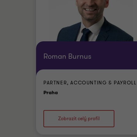
Roman Burnus
PARTNER, ACCOUNTING & PAYROLL
Kancelář
Praha
Zobrazit celý profil