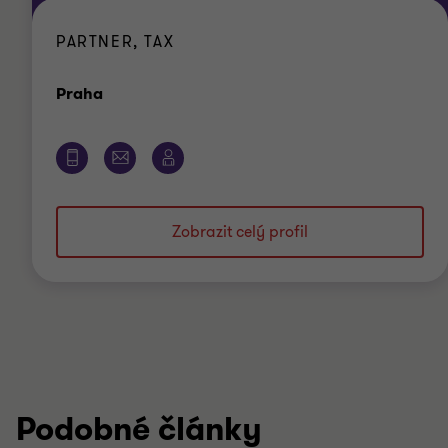
PARTNER, TAX
Kancelář
Praha
Zobrazit celý profil
Podobné články