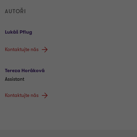
AUTOŘI
Lukáš Pflug
Kontaktujte nás
Tereza Horáková
Assistant
Kontaktujte nás