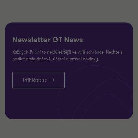
Newsletter GT News
Každých 14 dní to nejdůležitější ve vaší schránce. Nechte si
posílat naše daňové, účetní a právní novinky.
Přihlásit se