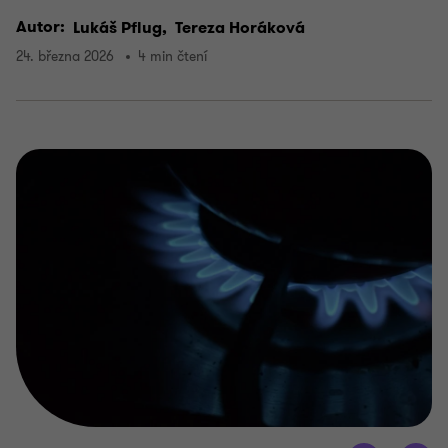
Autor:
Lukáš Pflug,
Tereza Horáková
24. března 2026
4 min čtení