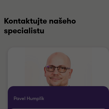
Kontaktujte našeho
specialistu
Pavel Humplík