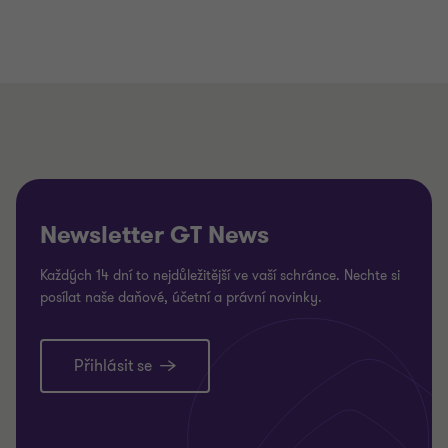
Newsletter GT News
Každých 14 dní to nejdůležitější ve vaší schránce. Nechte si
posílat naše daňové, účetní a právní novinky.
Přihlásit se