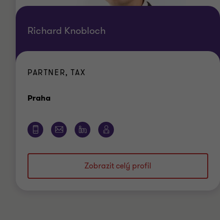
Richard Knobloch
PARTNER, TAX
Kancelář
Praha
Zobrazit celý profil