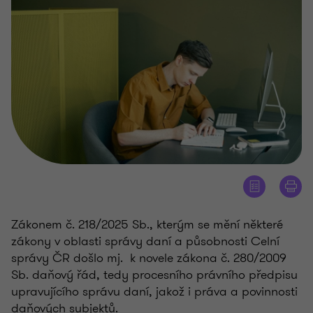
Zákonem č. 218/2025 Sb., kterým se mění některé
zákony v oblasti správy daní a působnosti Celní
správy ČR došlo mj. k novele zákona č. 280/2009
Sb. daňový řád, tedy procesního právního předpisu
upravujícího správu daní, jakož i práva a povinnosti
daňových subjektů.