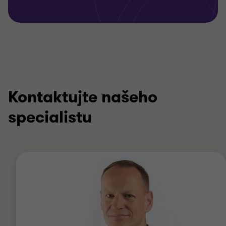
Kontaktujte našeho
specialistu