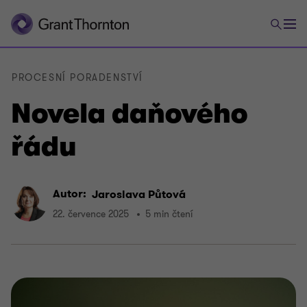
PROCESNÍ PORADENSTVÍ
Novela daňového
řádu
Autor:
Jaroslava Půtová
22. července 2025
5 min čtení