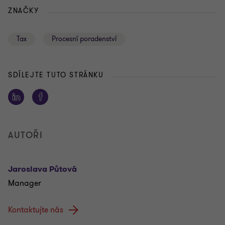
ZNAČKY
Tax
Procesní poradenství
SDÍLEJTE TUTO STRÁNKU
AUTOŘI
Jaroslava Půtová
Manager
Kontaktujte nás