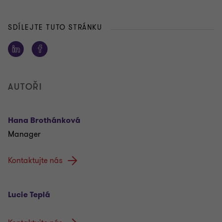
SDÍLEJTE TUTO STRÁNKU
AUTOŘI
Hana Brothánková
Manager
Kontaktujte nás
Lucie Teplá