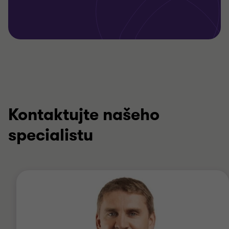
Kontaktujte našeho
specialistu