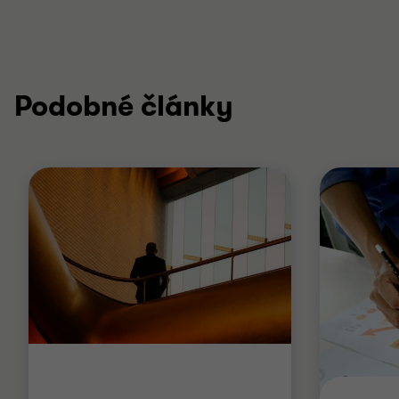
Podobné články