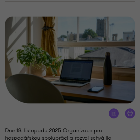
Dne 18. listopadu 2025 Organizace pro
hospodářskou spolupráci a rozvoj schválila