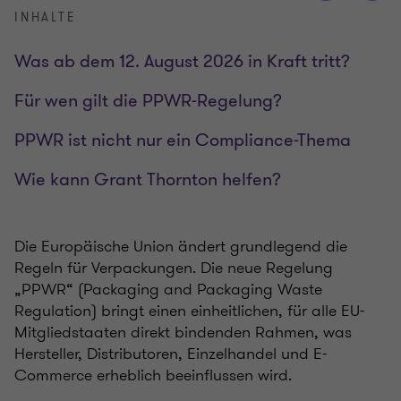
INHALTE
Was ab dem 12. August 2026 in Kraft tritt?
Für wen gilt die PPWR-Regelung?
PPWR ist nicht nur ein Compliance-Thema
Wie kann Grant Thornton helfen?
Die Europäische Union ändert grundlegend die
Regeln für Verpackungen. Die neue Regelung
„PPWR“ (Packaging and Packaging Waste
Regulation) bringt einen einheitlichen, für alle EU-
Mitgliedstaaten direkt bindenden Rahmen, was
Hersteller, Distributoren, Einzelhandel und E-
Commerce erheblich beeinflussen wird.