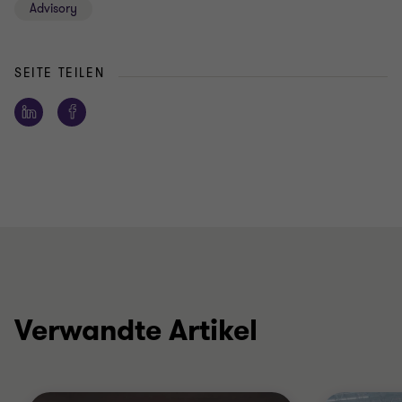
Advisory
SEITE TEILEN
Verwandte Artikel