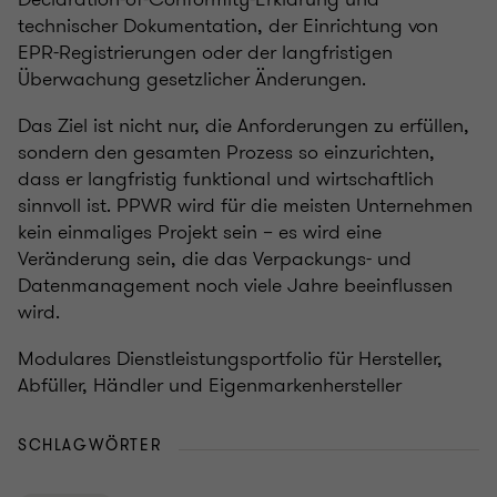
technischer Dokumentation, der Einrichtung von
EPR-Registrierungen oder der langfristigen
Überwachung gesetzlicher Änderungen.
Das Ziel ist nicht nur, die Anforderungen zu erfüllen,
sondern den gesamten Prozess so einzurichten,
dass er langfristig funktional und wirtschaftlich
sinnvoll ist. PPWR wird für die meisten Unternehmen
kein einmaliges Projekt sein – es wird eine
Veränderung sein, die das Verpackungs- und
Datenmanagement noch viele Jahre beeinflussen
wird.
Modulares Dienstleistungsportfolio für Hersteller,
Abfüller, Händler und Eigenmarkenhersteller
SCHLAGWÖRTER