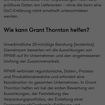
prüfbare Daten von Lieferanten – ohne die kann eine
DoC-Erklärung nicht ernsthaft unterschrieben
werden.
Wie kann Grant Thornton helfen?
Unverbindliche 30-minütige Beratung (kostenlos).
Gemeinsam bewerten wir die Auswirkungen von
PPWR auf Ihr Unternehmen und den angemessenen
Umfang der Zusammenarbeit.
PPWR verbindet regulatorische, Daten-, Prozess-
und Produktionsbereiche und erfordert eine
Koordination im gesamten Unternehmen. In Grant
Thornton helfen wir bei der ersten Bewertung von
Auswirkungen, der Feststellung des
Verpackungsportfolios, der Erstellung einer
Declaration-of-Conformity-Erklärung und