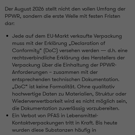
Der August 2026 stellt nicht den vollen Umfang der
PPWR, sondern die erste Welle mit festen Fristen
dar:
Jede auf dem EU-Markt verkaufte Verpackung
muss mit der Erklärung „Declaration of
Conformity“ (DoC) versehen werden — d.h. eine
rechtsverbindliche Erklärung des Herstellers der
Verpackung über die Einhaltung der PPWR-
Anforderungen – zusammen mit der
entsprechenden technischen Dokumentation.
„DoC“ ist keine Formalität. Ohne qualitativ
hochwertige Daten zu Materialien, Struktur oder
Wiederverwertbarkeit wird es nicht möglich sein,
die Dokumentation zuverlässig vorzubereiten.
Ein Verbot von PFAS in Lebensmittel-
Kontaktverpackungen tritt in Kraft. Bis heute
wurden diese Substanzen häufig in