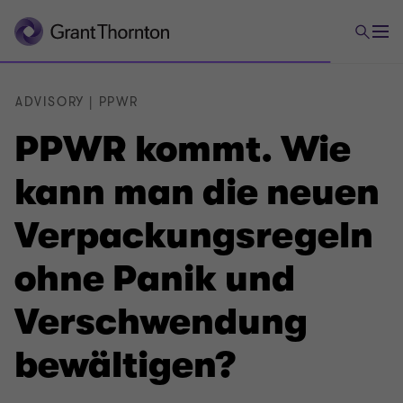
ADVISORY | PPWR
PPWR kommt. Wie
kann man die neuen
Verpackungsregeln
ohne Panik und
Verschwendung
bewältigen?