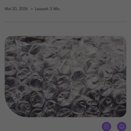
Mai 20, 2026
Lesezeit 3 Min.