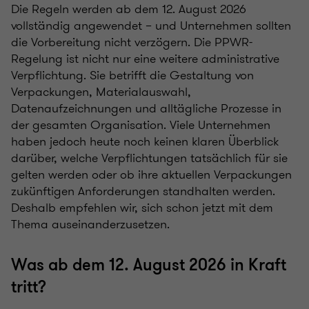
Die Regeln werden ab dem 12. August 2026
vollständig angewendet – und Unternehmen sollten
die Vorbereitung nicht verzögern. Die PPWR-
Regelung ist nicht nur eine weitere administrative
Verpflichtung. Sie betrifft die Gestaltung von
Verpackungen, Materialauswahl,
Datenaufzeichnungen und alltägliche Prozesse in
der gesamten Organisation. Viele Unternehmen
haben jedoch heute noch keinen klaren Überblick
darüber, welche Verpflichtungen tatsächlich für sie
gelten werden oder ob ihre aktuellen Verpackungen
zukünftigen Anforderungen standhalten werden.
Deshalb empfehlen wir, sich schon jetzt mit dem
Thema auseinanderzusetzen.
Was ab dem 12. August 2026 in Kraft
tritt?