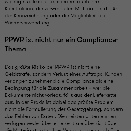
wichtige Rolle spielen, sondern auch ihre
Konstruktion, die verwendeten Materialien, die Art
der Kennzeichnung oder die Möglichkeit der
Wiederverwendung.
PPWR ist nicht nur ein Compliance-
Thema
Das größte Risiko bei PPWR ist nicht eine
Geldstrafe, sondern Verlust eines Auftrags. Kunden
verlangen zunehmend die Compliance als eine
Bedingung für die Zusammenarbeit – wer die
Dokumente nicht vorlegt, fällt aus der Lieferkette
aus. In der Praxis ist dabei das größte Problem
nicht die Formulierung der Gesetzgebung, sondern
das Fehlen von Daten. Die meisten Unternehmen
verfügen weder über eine zentrale Übersicht über
die Materialstruktur ihrer Verpackungen noch über