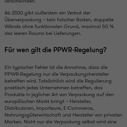
verschwinden.
Ab 2030 gibt außerdem ein Verbot der
Überverpackung – kein falscher Boden, doppelte
Wände ohne funktionalen Grund, maximal 50 %
des leeren Raums bei Lieferungen.
Für wen gilt die PPWR-Regelung?
Ein typischer Fehler ist die Annahme, dass die
PPWR-Regelung nur die Verpackungshersteller
betreffen wird. Tatsächlich wird die Regulierung
praktisch jedes Unternehmen betreffen, das
Produkte in jeglicher Art von Verpackung auf den
europäischen Markt bringt – Hersteller,
Distributoren, Importeure, E-Commerce,
Nahrungsgüterwirtschaft und Hersteller von privaten
Marken. Nicht nur die Verpackung selbst wird eine