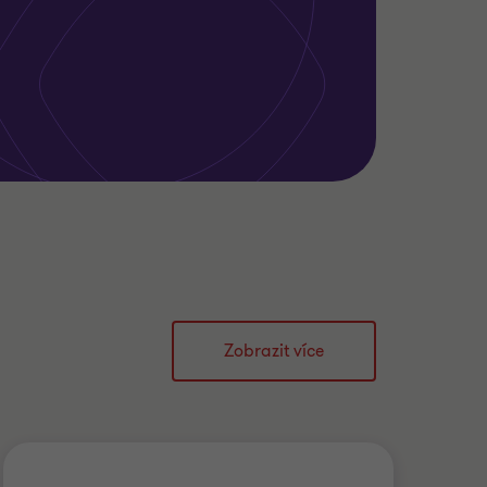
Zobrazit více