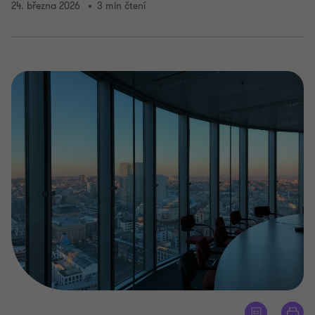
24. března 2026
3 min čtení