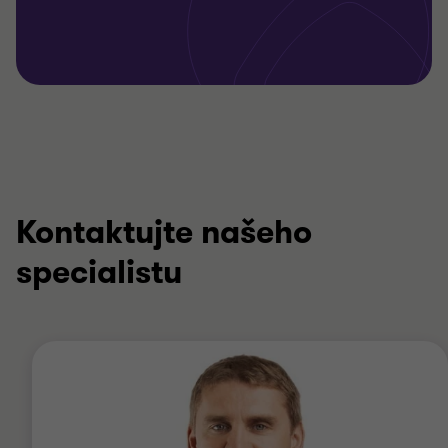
Kontaktujte našeho
specialistu