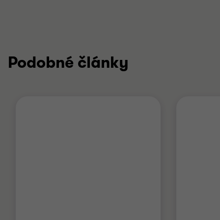
Podobné články