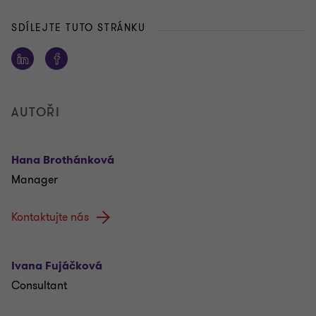
SDÍLEJTE TUTO STRÁNKU
AUTOŘI
Hana Brothánková
Manager
Kontaktujte nás
Ivana Fujáčková
Consultant