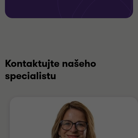
Kontaktujte našeho
specialistu