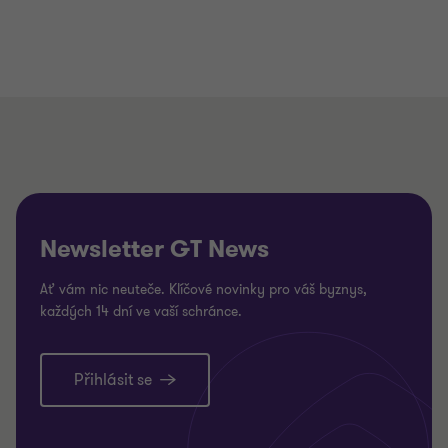
Newsletter GT News
Ať vám nic neuteče. Klíčové novinky pro váš byznys,
každých 14 dní ve vaší schránce.
Přihlásit se