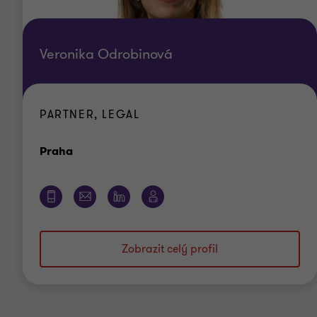
Veronika Odrobinová
PARTNER, LEGAL
Kancelář
Praha
Zobrazit celý profil