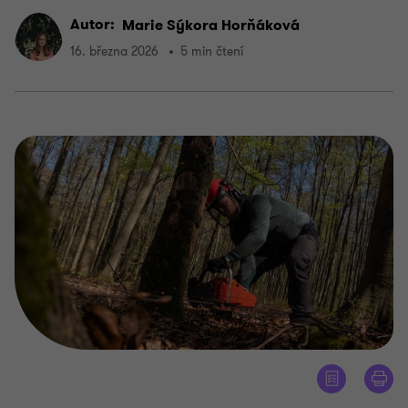
Autor:
Marie Sýkora Horňáková
16. března 2026
5 min čtení