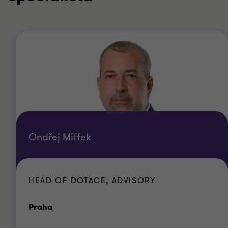
Ondřej Miffek
HEAD OF DOTACE, ADVISORY
Kancelář
Praha