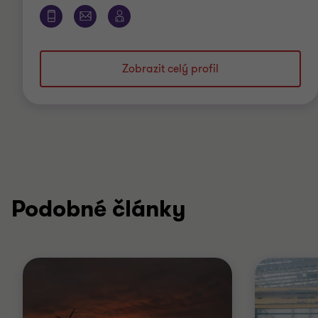
Zobrazit celý profil
Podobné články