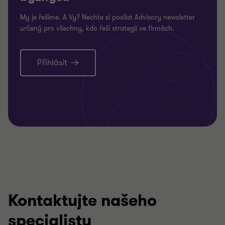
My je řešíme. A Vy? Nechte si posílat Advisory newsletter
určený pro všechny, kdo řeší strategii ve firmách.
Přihlásit
Kontaktujte našeho
specialistu