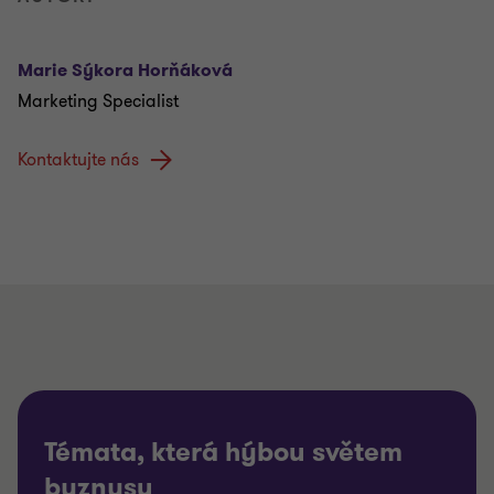
Marie Sýkora Horňáková
Marketing Specialist
Kontaktujte nás
Témata, která hýbou světem
byznysu