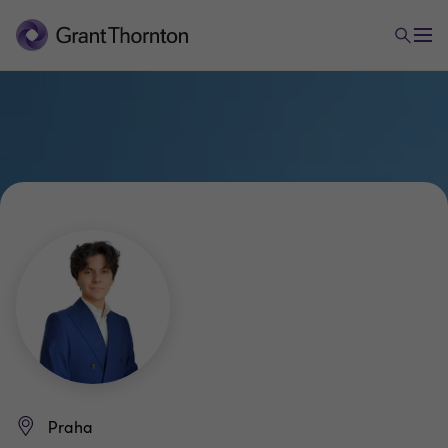
Praha