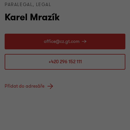
PARALEGAL, LEGAL
Karel Mrazík
+420 296 152 111
Přidat do adresáře