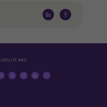
LEDUJTE NÁS