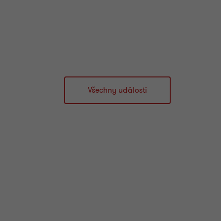
Všechny události