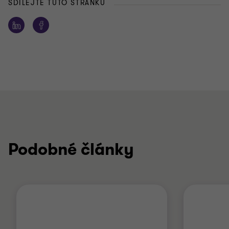
SDÍLEJTE TUTO STRÁNKU
Podobné články